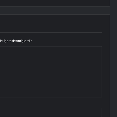
le işaretlenmişlerdir