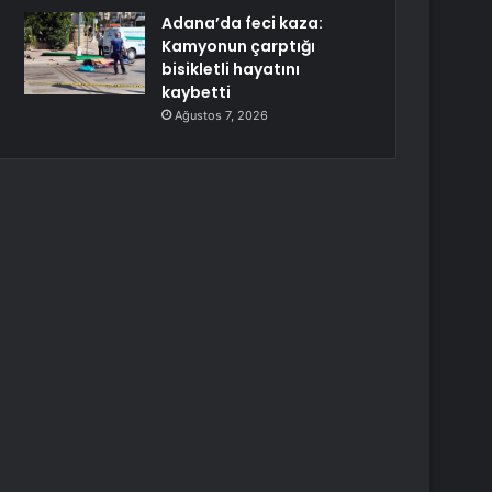
Adana’da feci kaza:
Kamyonun çarptığı
bisikletli hayatını
kaybetti
Ağustos 7, 2026