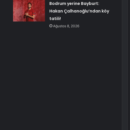
Bodrum yerine Bayburt:
Hakan Çalhanoğlu’ndan köy
tatili!
Ağustos 8, 2026