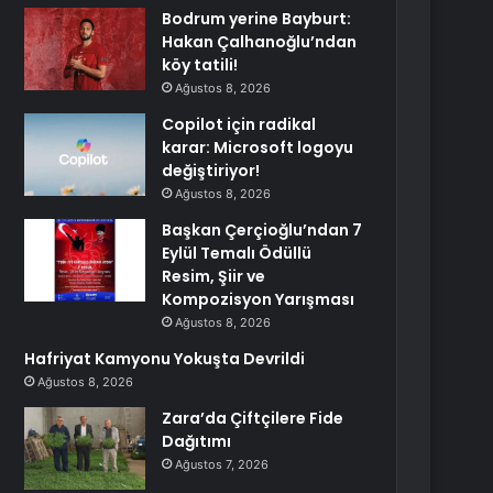
Bodrum yerine Bayburt:
Hakan Çalhanoğlu’ndan
köy tatili!
Ağustos 8, 2026
Copilot için radikal
karar: Microsoft logoyu
değiştiriyor!
Ağustos 8, 2026
Başkan Çerçioğlu’ndan 7
Eylül Temalı Ödüllü
Resim, Şiir ve
Kompozisyon Yarışması
Ağustos 8, 2026
Hafriyat Kamyonu Yokuşta Devrildi
Ağustos 8, 2026
Zara’da Çiftçilere Fide
Dağıtımı
Ağustos 7, 2026