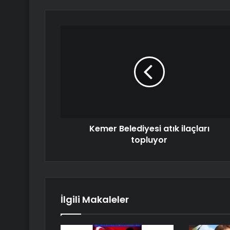
Kemer Belediyesi atık ilaçları
topluyor
İlgili Makaleler