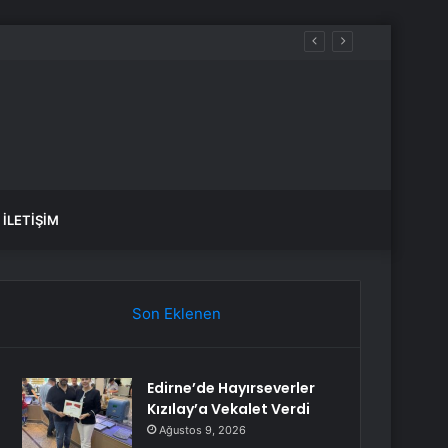
İLETIŞIM
Son Eklenen
Edirne’de Hayırseverler
Kızılay’a Vekalet Verdi
Ağustos 9, 2026