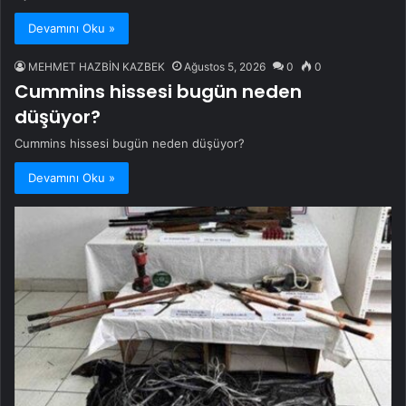
Devamını Oku »
MEHMET HAZBİN KAZBEK
Ağustos 5, 2026
0
0
Cummins hissesi bugün neden
düşüyor?
Cummins hissesi bugün neden düşüyor?
Devamını Oku »