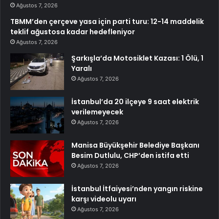
Ağustos 7, 2026
TBMM’den çerçeve yasa için parti turu: 12-14 maddelik
teklif ağustosa kadar hedefleniyor
Ağustos 7, 2026
Şarkışla’da Motosiklet Kazası: 1 Ölü, 1
Yaralı
Ağustos 7, 2026
İstanbul’da 20 ilçeye 9 saat elektrik
verilemeyecek
Ağustos 7, 2026
Manisa Büyükşehir Belediye Başkanı
Besim Dutlulu, CHP’den istifa etti
Ağustos 7, 2026
İstanbul İtfaiyesi’nden yangın riskine
karşı videolu uyarı
Ağustos 7, 2026