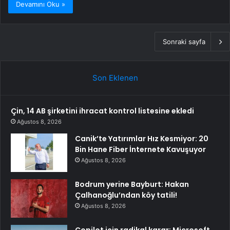
Devamını Oku »
Sonraki sayfa
Son Eklenen
Çin, 14 AB şirketini ihracat kontrol listesine ekledi
Ağustos 8, 2026
Canik’te Yatırımlar Hız Kesmiyor: 20
Bin Hane Fiber İnternete Kavuşuyor
Ağustos 8, 2026
Bodrum yerine Bayburt: Hakan
Çalhanoğlu’ndan köy tatili!
Ağustos 8, 2026