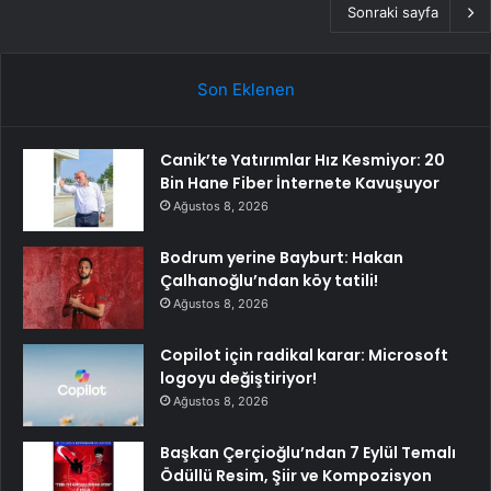
Sonraki sayfa
Son Eklenen
Canik’te Yatırımlar Hız Kesmiyor: 20
Bin Hane Fiber İnternete Kavuşuyor
Ağustos 8, 2026
Bodrum yerine Bayburt: Hakan
Çalhanoğlu’ndan köy tatili!
Ağustos 8, 2026
Copilot için radikal karar: Microsoft
logoyu değiştiriyor!
Ağustos 8, 2026
Başkan Çerçioğlu’ndan 7 Eylül Temalı
Ödüllü Resim, Şiir ve Kompozisyon