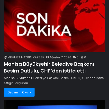
MEHMET HAZBİN KAZBEK
Ağustos 7, 2026
0
0
Manisa Büyükşehir Belediye Başkanı
Besim Dutlulu, CHP’den istifa etti
Manisa Büyükşehir Belediye Başkanı Besim Dutlulu, CHP'den istifa
ettiğini duyurdu.
Devamını Oku »