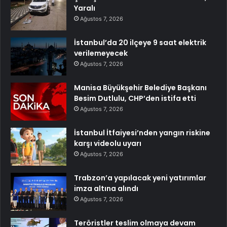
Yaralı
Ağustos 7, 2026
İstanbul’da 20 ilçeye 9 saat elektrik
verilemeyecek
Ağustos 7, 2026
Manisa Büyükşehir Belediye Başkanı
Besim Dutlulu, CHP’den istifa etti
Ağustos 7, 2026
İstanbul İtfaiyesi’nden yangın riskine
karşı videolu uyarı
Ağustos 7, 2026
Trabzon’a yapılacak yeni yatırımlar
imza altına alındı
Ağustos 7, 2026
Teröristler teslim olmaya devam