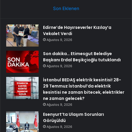
Son Eklenen
Edirne’de Hayırseverler Kızılay’a
Vekalet Verdi
Ağustos 9, 2026
Son dakika… Etimesgut Belediye
Başkanı Erdal Beşikçioğlu tutuklandı
Ağustos 9, 2026
İstanbul BEDAŞ elektrik kesintisi! 28-
29 Temmuz İstanbul’da elektrik
kesintisi ne zaman bitecek, elektrikler
ne zaman gelecek?
Ağustos 9, 2026
Esenyurt’ta Ulaşım Sorunları
Görüşüldü
Ağustos 9, 2026