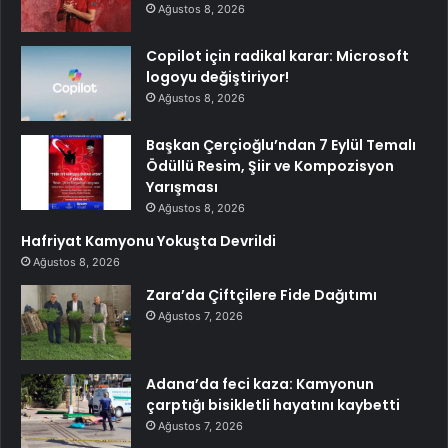
Ağustos 8, 2026
Copilot için radikal karar: Microsoft
logoyu değiştiriyor!
Ağustos 8, 2026
Başkan Çerçioğlu’ndan 7 Eylül Temalı
Ödüllü Resim, Şiir ve Kompozisyon
Yarışması
Ağustos 8, 2026
Hafriyat Kamyonu Yokuşta Devrildi
Ağustos 8, 2026
Zara’da Çiftçilere Fide Dağıtımı
Ağustos 7, 2026
Adana’da feci kaza: Kamyonun
çarptığı bisikletli hayatını kaybetti
Ağustos 7, 2026