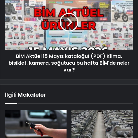
BİM Aktüel 15 Mayıs kataloğu! (PDF) Klima,
bisiklet, kamera, soğutucu bu hafta BİM'de neler
var?
İlgili Makaleler