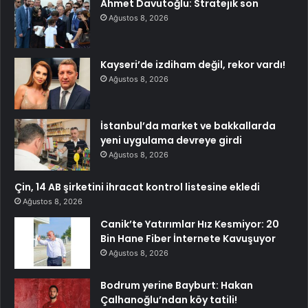
Ahmet Davutoğlu: Stratejik son
Ağustos 8, 2026
Kayseri’de izdiham değil, rekor vardı!
Ağustos 8, 2026
İstanbul’da market ve bakkallarda
yeni uygulama devreye girdi
Ağustos 8, 2026
Çin, 14 AB şirketini ihracat kontrol listesine ekledi
Ağustos 8, 2026
Canik’te Yatırımlar Hız Kesmiyor: 20
Bin Hane Fiber İnternete Kavuşuyor
Ağustos 8, 2026
Bodrum yerine Bayburt: Hakan
Çalhanoğlu’ndan köy tatili!