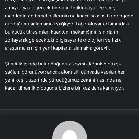
atmıyor ya da gerçek bir sonu tetiklemiyor. Aksine,
maddenin en temel hallerinin ne kadar hassas bir dengede
durduğunu anlamamızı sağlıyor. Laboratuvar ortamındaki
bu küçük titreşimler, kuantum mekaniğinin sınırlarını
zorlayarak gelecekteki bilgisayar teknolojileri ve fizik
araştırmaları için yeni kapılar aralamakla görevli.
Şimdilik içinde bulunduğumuz kozmik köpük oldukça
sağlam görünüyor; ancak atom altı dünyada yapılan her
yeni keşif, üzerinde yürüdüğümüz zeminin aslında ne
kadar dinamik olduğunu bizlere bir kez daha kanıtlıyor.