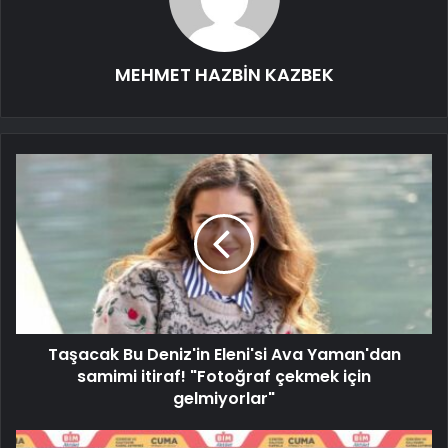
MEHMET HAZBİN KAZBEK
Taşacak Bu Deniz'in Eleni'si Ava Yaman'dan
samimi itiraf! "Fotoğraf çekmek için
gelmiyorlar"