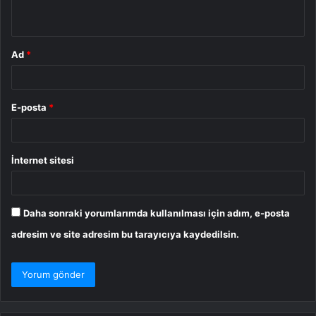
*
Ad
*
E-posta
*
İnternet sitesi
Daha sonraki yorumlarımda kullanılması için adım, e-posta
adresim ve site adresim bu tarayıcıya kaydedilsin.