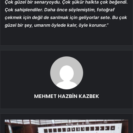
Çok güzel bir senaryoydu. Çok şükür halkta çok beğendi.
Çok sahiplendiler. Daha önce söylemiştim, fotoğraf
çekmek için değil de sarılmak için geliyorlar sete. Bu çok
güzel bir şey, umarım öylede kalır, öyle korunur.”
MEHMET HAZBİN KAZBEK