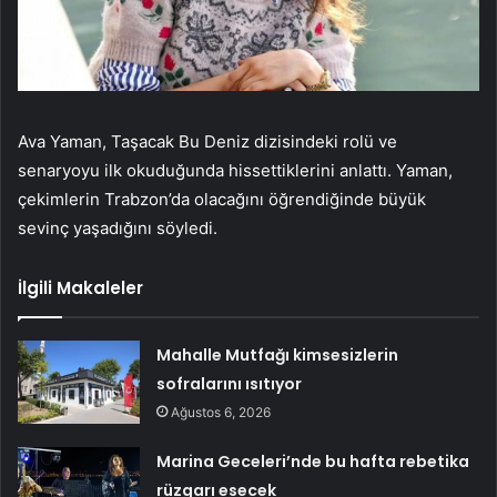
Ava Yaman, Taşacak Bu Deniz dizisindeki rolü ve
senaryoyu ilk okuduğunda hissettiklerini anlattı. Yaman,
çekimlerin Trabzon’da olacağını öğrendiğinde büyük
sevinç yaşadığını söyledi.
İlgili Makaleler
Mahalle Mutfağı kimsesizlerin
sofralarını ısıtıyor
Ağustos 6, 2026
Marina Geceleri’nde bu hafta rebetika
rüzgarı esecek