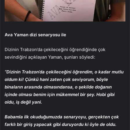
Ava Yaman dizi senaryosu ile
Dizinin Trabzon’da çekileceğini öğrendiğinde çok
sevindiğini açıklayan Yaman, şunları söyledi:
“Dizinin Trabzon’da çekileceğini öğrendim, o kadar mutlu
oldum ki! Çünkü hani zaten çok seviyorum, böyle
binaların arasında olmasındansa, o şekilde doğanın
içinde olması benim için mükemmel bir şey. Hobi gibi
oldu, iş değil yani.
Babamla ilk okuduğumuzda senaryoyu, gerçekten çok
farklı bir giriş yapacak gibi duruyordu ki öyle de oldu.