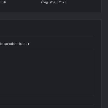
2026
Ağustos 3, 2026
le işaretlenmişlerdir