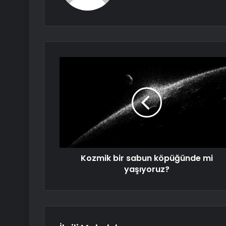
Kozmik bir sabun köpüğünde mi
yaşıyoruz?