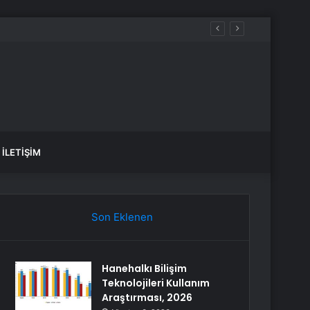
İLETIŞIM
Son Eklenen
Hanehalkı Bilişim
Teknolojileri Kullanım
Araştırması, 2026