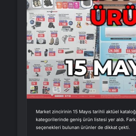
Market zincirinin 15 Mayıs tarihli aktüel katal
kategorilerinde geniş ürün listesi yer aldı. Farkl
seçenekleri bulunan ürünler de dikkat çekti.