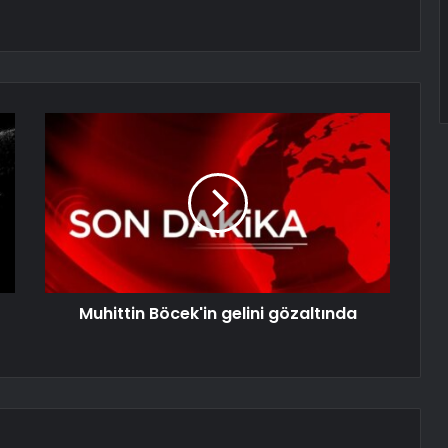
Muhittin Böcek'in gelini gözaltında