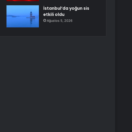
İstanbul’da yoğun sis
etkili oldu
Ağustos 5, 2026