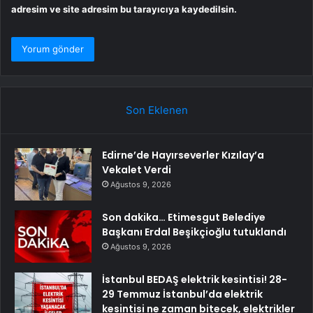
adresim ve site adresim bu tarayıcıya kaydedilsin.
Son Eklenen
Edirne’de Hayırseverler Kızılay’a
Vekalet Verdi
Ağustos 9, 2026
Son dakika… Etimesgut Belediye
Başkanı Erdal Beşikçioğlu tutuklandı
Ağustos 9, 2026
İstanbul BEDAŞ elektrik kesintisi! 28-
29 Temmuz İstanbul’da elektrik
kesintisi ne zaman bitecek, elektrikler