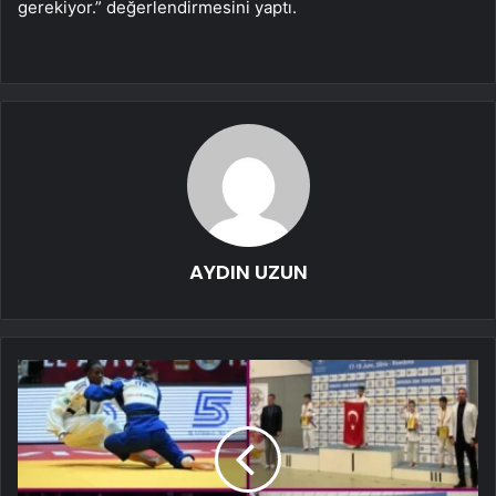
gerekiyor.” değerlendirmesini yaptı.
AYDIN UZUN