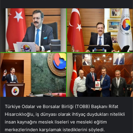
Türkiye Odalar ve Borsalar Birliği (TOBB) Başkanı Rifat
Hisarcıklıoğlu, iş dünyası olarak ihtiyaç duydukları nitelikli
insan kaynağını meslek liseleri ve mesleki eğitim
merkezlerinden karşılamak istediklerini söyledi.