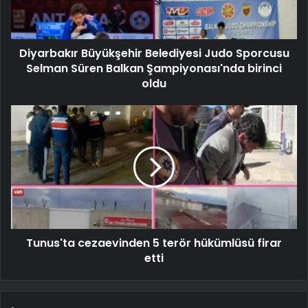
Diyarbakır Büyükşehir Belediyesi Judo Sporcusu
Selman Süren Balkan Şampiyonası'nda birinci
oldu
Tunus'ta cezaevinden 5 terör hükümlüsü firar
etti