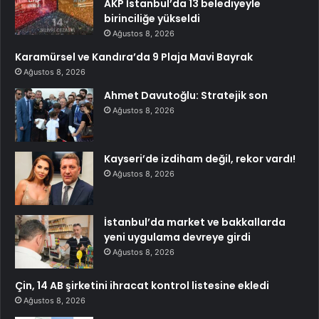
AKP İstanbul’da 13 belediyeyle
birinciliğe yükseldi
Ağustos 8, 2026
Karamürsel ve Kandıra’da 9 Plaja Mavi Bayrak
Ağustos 8, 2026
Ahmet Davutoğlu: Stratejik son
Ağustos 8, 2026
Kayseri’de izdiham değil, rekor vardı!
Ağustos 8, 2026
İstanbul’da market ve bakkallarda
yeni uygulama devreye girdi
Ağustos 8, 2026
Çin, 14 AB şirketini ihracat kontrol listesine ekledi
Ağustos 8, 2026