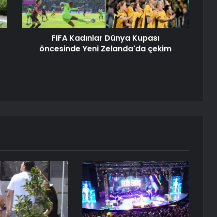
FIFA Kadınlar Dünya Kupası
öncesinde Yeni Zelanda'da çekim