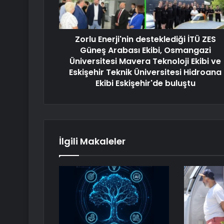
Zorlu Enerji'nin desteklediği İTÜ ZES
Güneş Arabası Ekibi, Osmangazi
Üniversitesi Mavera Teknoloji Ekibi ve
Eskişehir Teknik Üniversitesi Hidroana
Ekibi Eskişehir'de buluştu
İlgili Makaleler