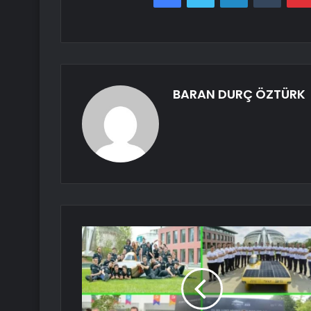
BARAN DURÇ ÖZTÜRK