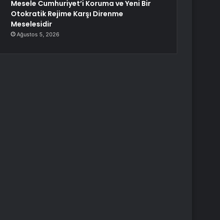
Mesele Cumhuriyet’i Koruma ve Yeni Bir
Otokratik Rejime Karşı Direnme
Meselesidir
Ağustos 5, 2026