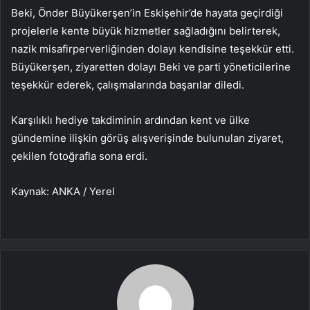
Beki, Önder Büyükerşen’in Eskişehir’de hayata geçirdiği
projelerle kente büyük hizmetler sağladığını belirterek,
nazik misafirperverliğinden dolayı kendisine teşekkür etti.
Büyükerşen, ziyaretten dolayı Beki ve parti yöneticilerine
teşekkür ederek, çalışmalarında başarılar diledi.
Karşılıklı hediye takdiminin ardından kent ve ülke
gündemine ilişkin görüş alışverişinde bulunulan ziyaret,
çekilen fotoğrafla sona erdi.
Kaynak: ANKA / Yerel