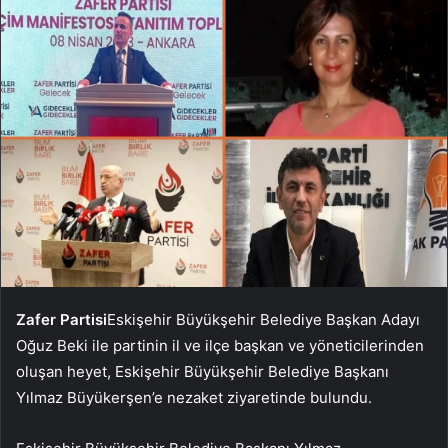
Zafer Partisi
Eskişehir Büyükşehir Belediye Başkan Adayı
Oğuz Beki ile partinin il ve ilçe başkan ve yöneticilerinden
oluşan heyet, Eskişehir Büyükşehir Belediye Başkanı
Yılmaz Büyükerşen’e nezaket ziyaretinde bulundu.