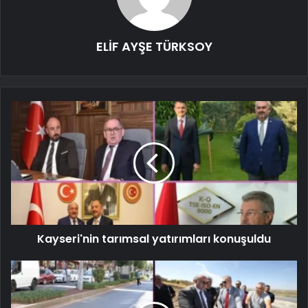
ELİF AYŞE TÜRKSOY
Kayseri'nin tarımsal yatırımları konuşuldu