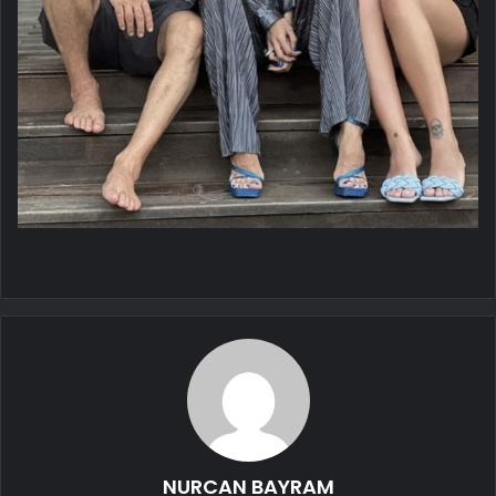
NURCAN BAYRAM