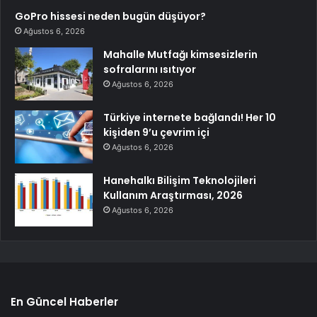
GoPro hissesi neden bugün düşüyor?
Ağustos 6, 2026
Mahalle Mutfağı kimsesizlerin
sofralarını ısıtıyor
Ağustos 6, 2026
Türkiye internete bağlandı! Her 10
kişiden 9’u çevrim içi
Ağustos 6, 2026
Hanehalkı Bilişim Teknolojileri
Kullanım Araştırması, 2026
Ağustos 6, 2026
En Güncel Haberler