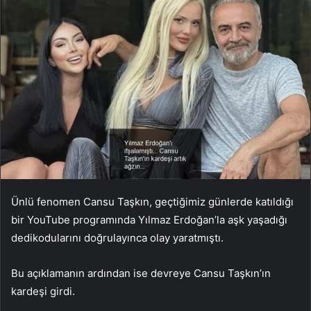
Ünlü fenomen Cansu Taşkın, geçtiğimiz günlerde katıldığı
bir YouTube programında Yılmaz Erdoğan’la aşk yaşadığı
dedikodularını doğrulayınca olay yaratmıştı.
Bu açıklamanın ardından ise devreye Cansu Taşkın’ın
kardeşi girdi.