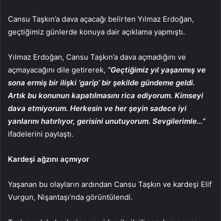
Cansu Taşkın’a dava açacağı belirten Yılmaz Erdoğan,
geçtiğimiz günlerde konuya dair açıklama yapmıştı.
Yılmaz Erdoğan, Cansu Taşkın’a dava açmadığını ve
açmayacağını dile getirerek,
“Geçtiğimiz yıl yaşanmış ve
sona ermiş bir ilişki ‘garip’ bir şekilde gündeme geldi.
Artık bu konunun kapatılmasını rica ediyorum. Kimseyi
dava etmiyorum. Herkesin ve her şeyin sadece iyi
yanlarını hatırlıyor, gerisini unutuyorum. Sevgilerimle…”
ifadelerini paylaştı.
Kardeşi ağzını açmıyor
Yaşanan bu olayların ardından Cansu Taşkın ve kardeşi Elif
Vurgun, Nişantaşı’nda görüntülendi.