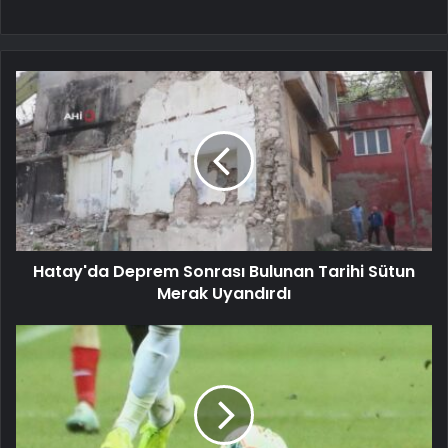
Hatay'da Deprem Sonrası Bulunan Tarihi Sütun
Merak Uyandırdı