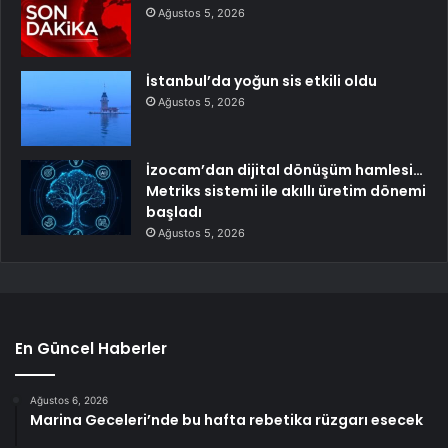
Ağustos 5, 2026
İstanbul’da yoğun sis etkili oldu
Ağustos 5, 2026
İzocam’dan dijital dönüşüm hamlesi…
Metriks sistemi ile akıllı üretim dönemi
başladı
Ağustos 5, 2026
En Güncel Haberler
Ağustos 6, 2026
Marina Geceleri’nde bu hafta rebetika rüzgarı esecek