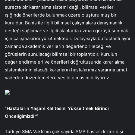
süreçte bir karar alma sistemi değil, bilimsel veriler
ışığında önerilerde bulunmak üzere oluşturulmuş bir
kuruldur. Bahis ile ilgili bilimsel çalışmalara danışmanlık
desteği sağlamak ve ilgili alanlarda uzman görüşü sunmak
için çalışmalarını yürütmektedir. Dolayısıyla bu toplantı aynı
zamanda akademik verilerin değerlendirileceği ve
görüşlerin sunulacağı bilimsel bir toplantıdır. Kurulun
değerlendirmeleri ve önerileri doğrultusunda karar alma
sistemlerinin alacağı kararların hastalarımız yararına umut
vadeden düzenlemelere vesile olmasını diliyoruz.
“Hastaların Yaşam Kalitesini Yükseltmek Birinci
Önceliğimizdir”
Türkiye SMA Vakfı’nın çok sayıda SMA hastası kriter dışı