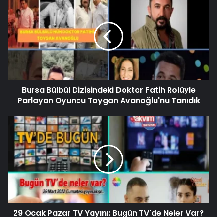
Bursa Bülbül Dizisindeki Doktor Fatih Rolüyle
Parlayan Oyuncu Toygan Avanoğlu'nu Tanıdık
29 Ocak Pazar TV Yayını: Bugün TV'de Neler Var?