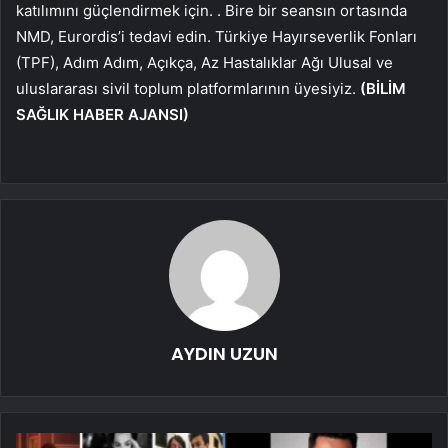
katılımını güçlendirmek için. . Bire bir seansın ortasında
NMD, Eurordis’i tedavi edin.
Türkiye Hayırseverlik Fonları
(TPF), Adım Adım, Açıkça, Az Hastalıklar Ağı
Ulusal ve
uluslararası sivil toplum platformlarının üyesiyiz.
(BİLİM
SAĞLIK HABER AJANSI)
AYDIN UZUN