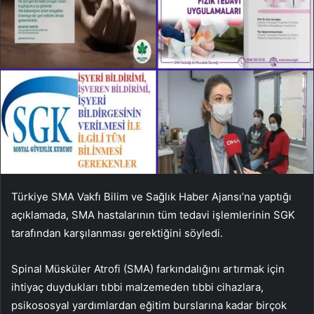
Türkiye SMA Vakfı Bilim ve Sağlık Haber Ajansı’na yaptığı
açıklamada, SMA hastalarının tüm tedavi işlemlerinin SGK
tarafından karşılanması gerektiğini söyledi.
Spinal Müsküler Atrofi (SMA) farkındalığını artırmak için
ihtiyaç duydukları tıbbi malzemeden tıbbi cihazlara,
psikososyal yardımlardan eğitim burslarına kadar birçok