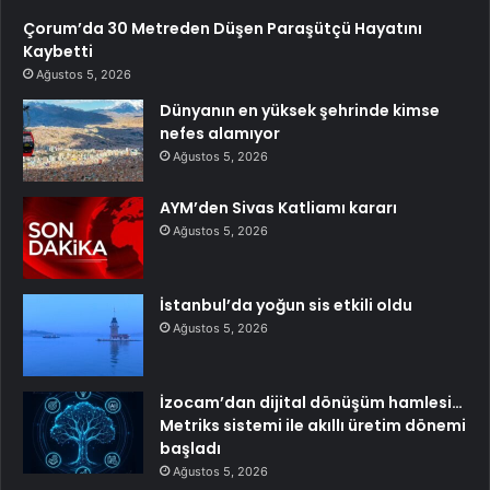
Çorum’da 30 Metreden Düşen Paraşütçü Hayatını
Kaybetti
Ağustos 5, 2026
Dünyanın en yüksek şehrinde kimse
nefes alamıyor
Ağustos 5, 2026
AYM’den Sivas Katliamı kararı
Ağustos 5, 2026
İstanbul’da yoğun sis etkili oldu
Ağustos 5, 2026
İzocam’dan dijital dönüşüm hamlesi…
Metriks sistemi ile akıllı üretim dönemi
başladı
Ağustos 5, 2026