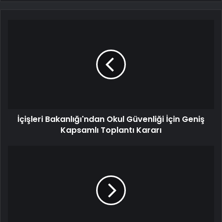
İçişleri Bakanlığı'ndan Okul Güvenliği İçin Geniş
Kapsamlı Toplantı Kararı