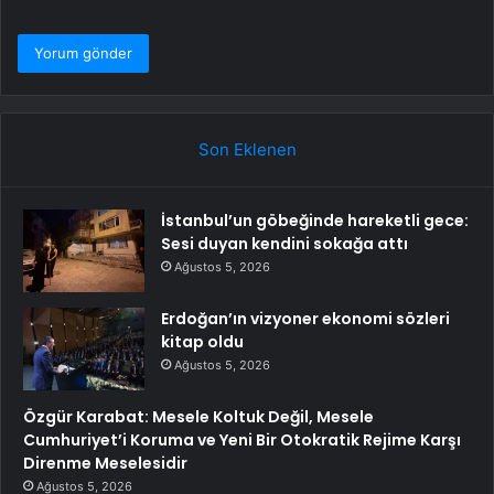
Son Eklenen
İstanbul’un göbeğinde hareketli gece:
Sesi duyan kendini sokağa attı
Ağustos 5, 2026
Erdoğan’ın vizyoner ekonomi sözleri
kitap oldu
Ağustos 5, 2026
Özgür Karabat: Mesele Koltuk Değil, Mesele
Cumhuriyet’i Koruma ve Yeni Bir Otokratik Rejime Karşı
Direnme Meselesidir
Ağustos 5, 2026