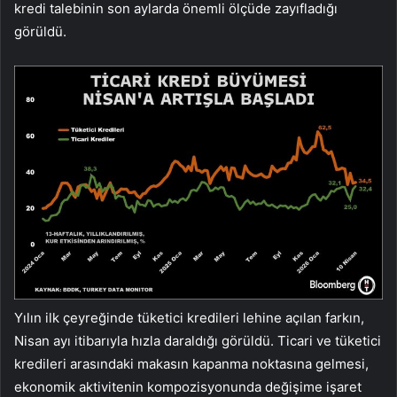
kredi talebinin son aylarda önemli ölçüde zayıfladığı
görüldü.
Yılın ilk çeyreğinde tüketici kredileri lehine açılan farkın,
Nisan ayı itibarıyla hızla daraldığı görüldü. Ticari ve tüketici
kredileri arasındaki makasın kapanma noktasına gelmesi,
ekonomik aktivitenin kompozisyonunda değişime işaret