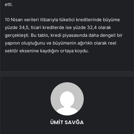
etti.
10 Nisan verileri itibarıyla tüketici kredilerinde büyüme
yüzde 34,5, ticari kredilerde ise yüzde 32,4 olarak
gerçekleşti. Bu tablo, kredi piyasasında daha dengeli bir
yapının oluştuğunu ve büyümenin ağırlıklı olarak reel
sektör eksenine kaydığını ortaya koydu.
ÜMİT SAVĞA