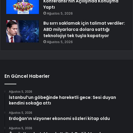
Konferansı’nın Açılışında Konuşma
Yaptı
Ağustos 5, 2026
Bu sırrı saklamak için talimat verdiler:
ABD milyarlarca dolara sattığı
teknolojiyi tek tuşla kapatıyor
Ağustos 5, 2026
En Güncel Haberler
Ağustos 5, 2026
İstanbul’un göbeğinde hareketli gece: Sesi duyan
kendini sokağa attı
Ağustos 5, 2026
Erdoğan’ın vizyoner ekonomi sözleri kitap oldu
Ağustos 5, 2026