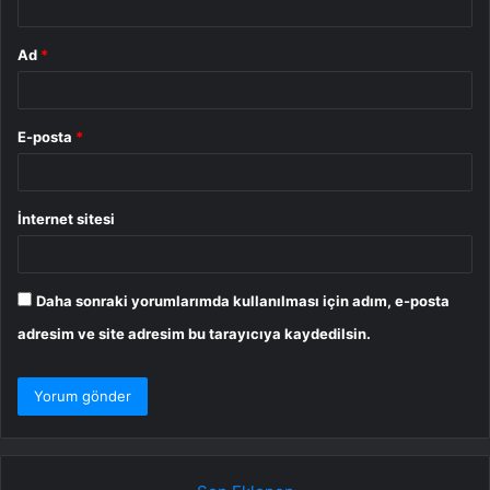
Ad
*
E-posta
*
İnternet sitesi
Daha sonraki yorumlarımda kullanılması için adım, e-posta
adresim ve site adresim bu tarayıcıya kaydedilsin.