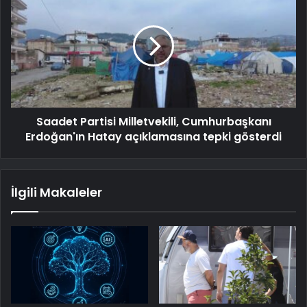
Saadet Partisi Milletvekili, Cumhurbaşkanı
Erdoğan'ın Hatay açıklamasına tepki gösterdi
İlgili Makaleler