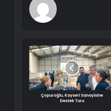
Çopuroğlu, Kayseri Sanayisine
Destek Turu