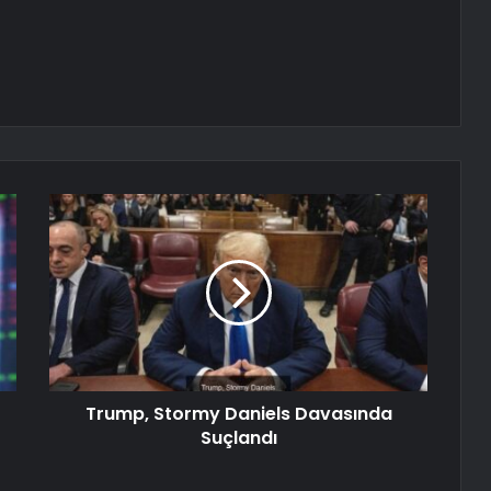
Trump, Stormy Daniels Davasında
Suçlandı