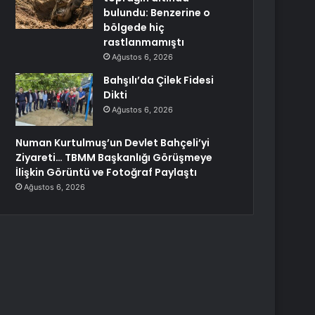
bulundu: Benzerine o
bölgede hiç
rastlanmamıştı
Ağustos 6, 2026
Bahşılı’da Çilek Fidesi
Dikti
Ağustos 6, 2026
Numan Kurtulmuş’un Devlet Bahçeli’yi
Ziyareti… TBMM Başkanlığı Görüşmeye
İlişkin Görüntü ve Fotoğraf Paylaştı
Ağustos 6, 2026