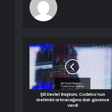
Şili Devlet Başkanı, Codelco'nun
üretimini artıracağına dair güvence
verdi