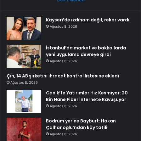
Kayseri’de izdiham değil, rekor vardı!
Ağustos 8, 2026
İstanbul’da market ve bakkallarda
yeni uygulama devreye girdi
Ağustos 8, 2026
Çin, 14 AB şirketini ihracat kontrol listesine ekledi
Ağustos 8, 2026
Canik’te Yatırımlar Hız Kesmiyor: 20
Bin Hane Fiber İnternete Kavuşuyor
Ağustos 8, 2026
Bodrum yerine Bayburt: Hakan
Çalhanoğlu’ndan köy tatili!
Ağustos 8, 2026