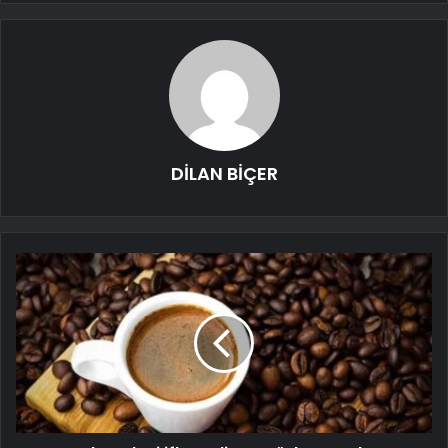
DİLAN BİÇER