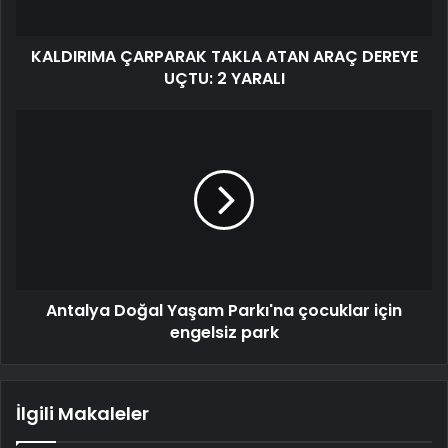
KALDIRIMA ÇARPARAK TAKLA ATAN ARAÇ DEREYE
UÇTU: 2 YARALI
Antalya Doğal Yaşam Parkı'na çocuklar için
engelsiz park
İlgili Makaleler