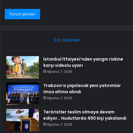
Son Eklenen
İstanbul İtfaiyesi’nden yangın riskine
karşı videolu uyarı
Ağustos 7, 2026
Trabzon’a yapılacak yeni yatırımlar
imza altına alındı
Ağustos 7, 2026
Teröristler teslim olmaya devam
ediyor… Hudutlarda 490 kişi yakalandı
Ağustos 7, 2026