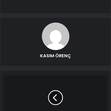
KASIM ÖRENÇ