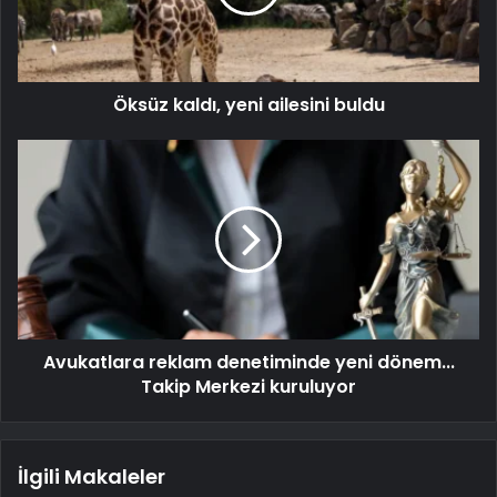
Öksüz kaldı, yeni ailesini buldu
Avukatlara reklam denetiminde yeni dönem...
Takip Merkezi kuruluyor
İlgili Makaleler