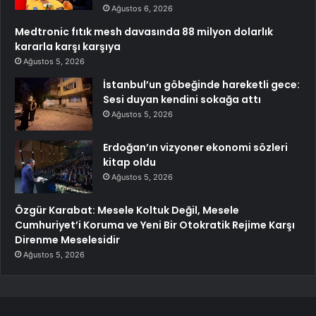
Ağustos 6, 2026
Medtronic fıtık mesh davasında 88 milyon dolarlık
kararla karşı karşıya
Ağustos 5, 2026
İstanbul’un göbeğinde hareketli gece:
Sesi duyan kendini sokağa attı
Ağustos 5, 2026
Erdoğan’ın vizyoner ekonomi sözleri
kitap oldu
Ağustos 5, 2026
Özgür Karabat: Mesele Koltuk Değil, Mesele
Cumhuriyet’i Koruma ve Yeni Bir Otokratik Rejime Karşı
Direnme Meselesidir
Ağustos 5, 2026