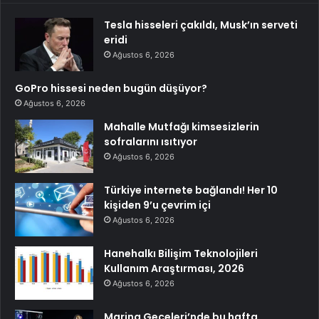
Tesla hisseleri çakıldı, Musk’ın serveti
eridi
Ağustos 6, 2026
GoPro hissesi neden bugün düşüyor?
Ağustos 6, 2026
Mahalle Mutfağı kimsesizlerin
sofralarını ısıtıyor
Ağustos 6, 2026
Türkiye internete bağlandı! Her 10
kişiden 9’u çevrim içi
Ağustos 6, 2026
Hanehalkı Bilişim Teknolojileri
Kullanım Araştırması, 2026
Ağustos 6, 2026
Marina Geceleri’nde bu hafta