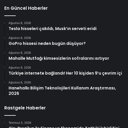
En Güncel Haberler
Ağustos 6, 2026
Tesla hisseleri çakıldı, Musk’ın serveti eridi
Ağustos 6, 2026
GoPro hissesi neden bugün düşüyor?
Ağustos 6, 2026
Mahalle Mutfağı kimsesizlerin sofralarını ısıtıyor
Ağustos 6, 2026
Türkiye internete bağlandı! Her 10 kişiden 9’u çevrim içi
Ağustos 6, 2026
Hanehalkı Bilişim Teknolojileri Kullanım Araştırması,
2026
Rastgele Haberler
Temmuz 5, 2026