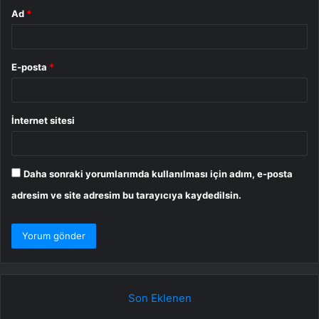
Ad
*
E-posta
*
İnternet sitesi
Daha sonraki yorumlarımda kullanılması için adım, e-posta
adresim ve site adresim bu tarayıcıya kaydedilsin.
Son Eklenen