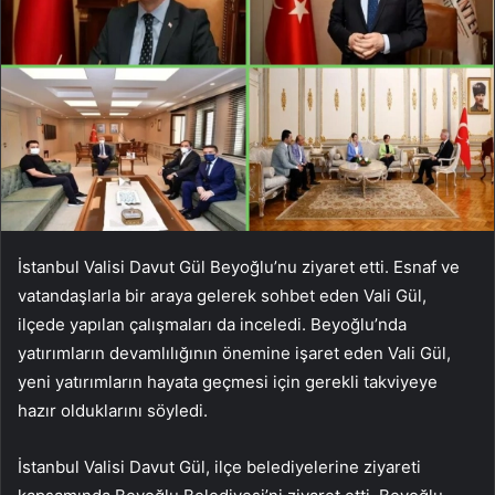
İstanbul Valisi Davut Gül Beyoğlu’nu ziyaret etti. Esnaf ve
vatandaşlarla bir araya gelerek sohbet eden Vali Gül,
ilçede yapılan çalışmaları da inceledi. Beyoğlu’nda
yatırımların devamlılığının önemine işaret eden Vali Gül,
yeni yatırımların hayata geçmesi için gerekli takviyeye
hazır olduklarını söyledi.
İstanbul Valisi Davut Gül, ilçe belediyelerine ziyareti