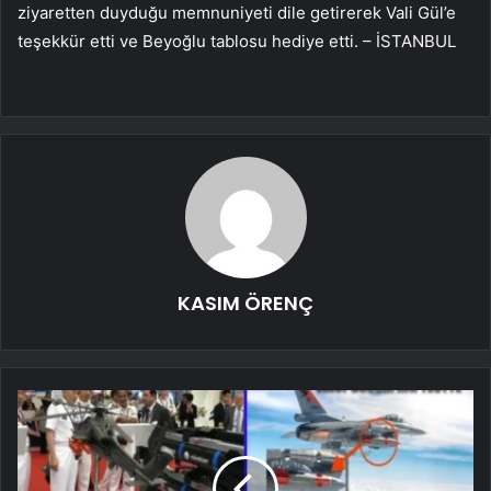
ziyaretten duyduğu memnuniyeti dile getirerek Vali Gül’e
teşekkür etti ve Beyoğlu tablosu hediye etti. – İSTANBUL
KASIM ÖRENÇ