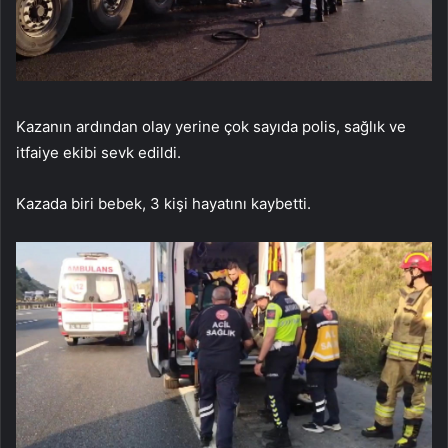
Kazanın ardından olay yerine çok sayıda polis, sağlık ve
itfaiye ekibi sevk edildi.
Kazada biri bebek, 3 kişi hayatını kaybetti.