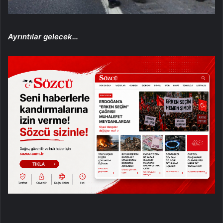
Ayrıntılar gelecek…