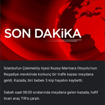
İstanbul’un Çekmeköy ilçesi Kuzey Marmara Otoyolu’nun
Reşadiye mevkiinde korkunç bir trafik kazası meydana
geldi. Kazada, biri bebek 3 kişi hayatını kaybetti.
Sabah saat 06.00 sıralarında meydana gelen kazada, hafif
ticari araç TIR’a çarptı.