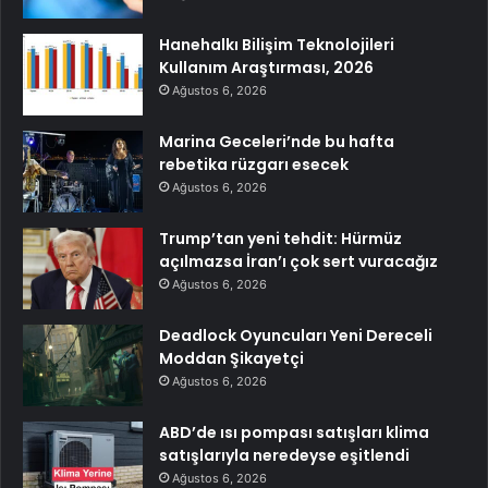
Hanehalkı Bilişim Teknolojileri
Kullanım Araştırması, 2026
Ağustos 6, 2026
Marina Geceleri’nde bu hafta
rebetika rüzgarı esecek
Ağustos 6, 2026
Trump’tan yeni tehdit: Hürmüz
açılmazsa İran’ı çok sert vuracağız
Ağustos 6, 2026
Deadlock Oyuncuları Yeni Dereceli
Moddan Şikayetçi
Ağustos 6, 2026
ABD’de ısı pompası satışları klima
satışlarıyla neredeyse eşitlendi
Ağustos 6, 2026