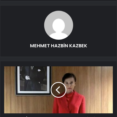
MEHMET HAZBİN KAZBEK