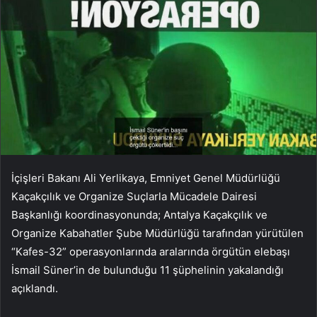
İçişleri Bakanı Ali Yerlikaya, Emniyet Genel Müdürlüğü
Kaçakçılık ve Organize Suçlarla Mücadele Dairesi
Başkanlığı koordinasyonunda; Antalya Kaçakçılık ve
Organize Kabahatler Şube Müdürlüğü tarafından yürütülen
“Kafes-32” operasyonlarında aralarında örgütün elebaşı
İsmail Süner’in de bulunduğu 11 şüphelinin yakalandığı
açıklandı.