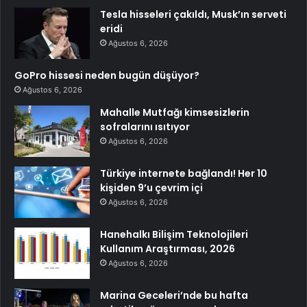
Tesla hisseleri çakıldı, Musk’ın serveti
eridi
Ağustos 6, 2026
GoPro hissesi neden bugün düşüyor?
Ağustos 6, 2026
Mahalle Mutfağı kimsesizlerin
sofralarını ısıtıyor
Ağustos 6, 2026
Türkiye internete bağlandı! Her 10
kişiden 9’u çevrim içi
Ağustos 6, 2026
Hanehalkı Bilişim Teknolojileri
Kullanım Araştırması, 2026
Ağustos 6, 2026
Marina Geceleri’nde bu hafta