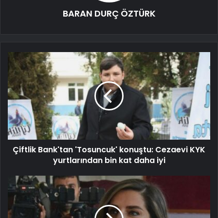
BARAN DURÇ ÖZTÜRK
Çiftlik Bank'tan 'Tosuncuk' konuştu: Cezaevi KYK
yurtlarından bin kat daha iyi