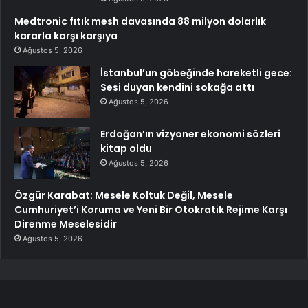
Medtronic fıtık mesh davasında 88 milyon dolarlık
kararla karşı karşıya
Ağustos 5, 2026
İstanbul’un göbeğinde hareketli gece:
Sesi duyan kendini sokağa attı
Ağustos 5, 2026
Erdoğan’ın vizyoner ekonomi sözleri
kitap oldu
Ağustos 5, 2026
Özgür Karabat: Mesele Koltuk Değil, Mesele
Cumhuriyet’i Koruma ve Yeni Bir Otokratik Rejime Karşı
Direnme Meselesidir
Ağustos 5, 2026