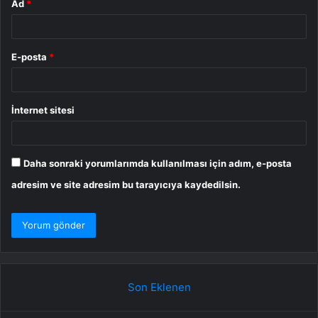
Ad
*
E-posta
*
İnternet sitesi
Daha sonraki yorumlarımda kullanılması için adım, e-posta
adresim ve site adresim bu tarayıcıya kaydedilsin.
Son Eklenen