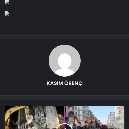
KASIM ÖRENÇ