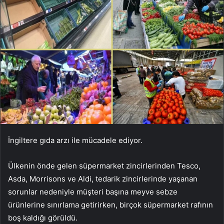
İngiltere gıda arzı ile mücadele ediyor.
Ülkenin önde gelen süpermarket zincirlerinden Tesco,
Asda, Morrisons ve Aldi, tedarik zincirlerinde yaşanan
sorunlar nedeniyle müşteri başına meyve sebze
ürünlerine sınırlama getirirken, birçok süpermarket rafının
boş kaldığı görüldü.