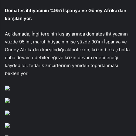
Domates ihtiyacının %95’i İspanya ve Güney Afrika’dan
karşılanıyor.
Açıklamada, İngiltere’nin kış aylarında domates ihtiyacının
yüzde 95’ini, marul ihtiyacının ise yüzde 90’ını İspanya ve
Güney Afrika’dan karşıladığı aktarılırken, krizin birkaç hafta
daha devam edebileceği ve krizin devam edebileceği
kaydedildi. tedarik zincirlerinin yeniden toparlanması
bekleniyor.