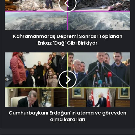
Kahramanmaraş Depremi Sonrası Toplanan
Enkaz 'Dağ' Gibi Birikiyor
Cumhurbaşkanı Erdoğan'ın atama ve görevden
alma kararları