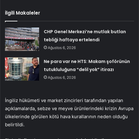
İlgili Makaleler
CHP Genel Merkezi’ne mutlak butlan
tebliği haftaya ertelendi
Ağustos 6, 2026
Ne para var ne HTS: Makam şoförünün
tutukluluğuna “delil yok” itirazı
Ağustos 6, 2026
İngiliz hükümeti ve market zincirleri tarafından yapılan
açıklamalarda, sebze ve meyve ürünlerindeki krizin Avrupa
ülkelerinde görülen kötü hava kurallarının neden olduğu
belirtildi.