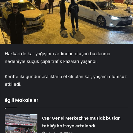
Hakkari’de kar yağışının ardından oluşan buzlanma
nedeniyle küçük çaplı trafik kazaları yaşandı.
Kentte iki gündür aralıklarla etkili olan kar, yaşamı olumsuz
etkiledi.
İlgili Makaleler
CHP Genel Merkezi’ne mutlak butlan
tebliği haftaya ertelendi