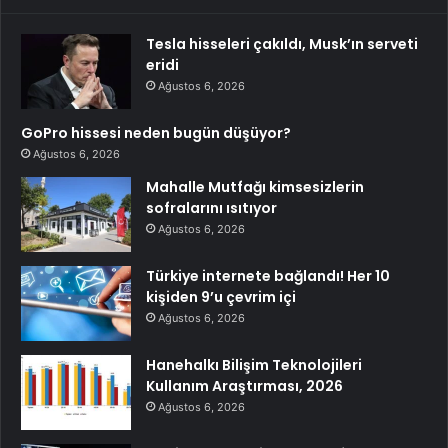
Tesla hisseleri çakıldı, Musk’ın serveti
eridi
Ağustos 6, 2026
GoPro hissesi neden bugün düşüyor?
Ağustos 6, 2026
Mahalle Mutfağı kimsesizlerin
sofralarını ısıtıyor
Ağustos 6, 2026
Türkiye internete bağlandı! Her 10
kişiden 9’u çevrim içi
Ağustos 6, 2026
Hanehalkı Bilişim Teknolojileri
Kullanım Araştırması, 2026
Ağustos 6, 2026