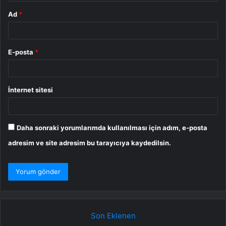
Ad
*
E-posta
*
İnternet sitesi
Daha sonraki yorumlarımda kullanılması için adım, e-posta
adresim ve site adresim bu tarayıcıya kaydedilsin.
Son Eklenen