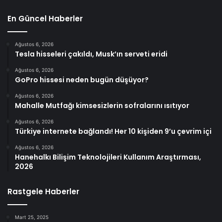
En Güncel Haberler
Ağustos 6, 2026
Tesla hisseleri çakıldı, Musk’ın serveti eridi
Ağustos 6, 2026
GoPro hissesi neden bugün düşüyor?
Ağustos 6, 2026
Mahalle Mutfağı kimsesizlerin sofralarını ısıtıyor
Ağustos 6, 2026
Türkiye internete bağlandı! Her 10 kişiden 9’u çevrim içi
Ağustos 6, 2026
Hanehalkı Bilişim Teknolojileri Kullanım Araştırması,
2026
Rastgele Haberler
Mart 25, 2025