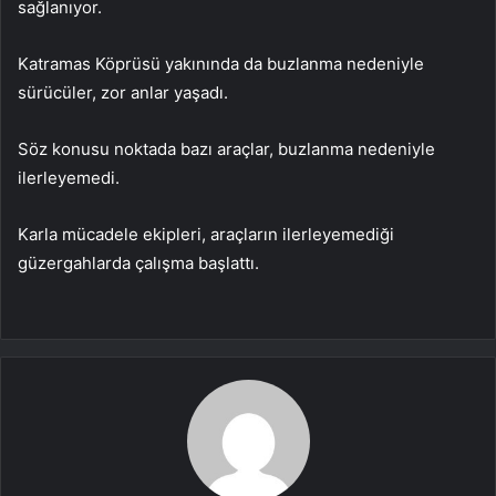
sağlanıyor.
Katramas Köprüsü yakınında da buzlanma nedeniyle
sürücüler, zor anlar yaşadı.
Söz konusu noktada bazı araçlar, buzlanma nedeniyle
ilerleyemedi.
Karla mücadele ekipleri, araçların ilerleyemediği
güzergahlarda çalışma başlattı.