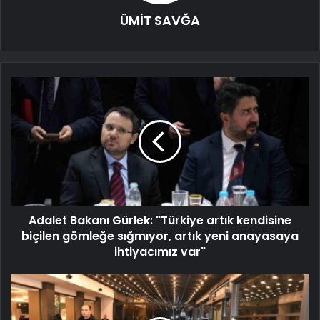
ÜMİT SAVĞA
Adalet Bakanı Gürlek: "Türkiye artık kendisine
biçilen gömleğe sığmıyor, artık yeni anayasaya
ihtiyacımız var"