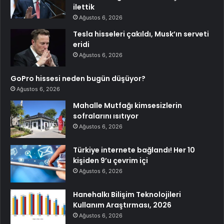
ilettik
Ağustos 6, 2026
Tesla hisseleri çakıldı, Musk’ın serveti
eridi
Ağustos 6, 2026
GoPro hissesi neden bugün düşüyor?
Ağustos 6, 2026
Mahalle Mutfağı kimsesizlerin
sofralarını ısıtıyor
Ağustos 6, 2026
Türkiye internete bağlandı! Her 10
kişiden 9’u çevrim içi
Ağustos 6, 2026
Hanehalkı Bilişim Teknolojileri
Kullanım Araştırması, 2026
Ağustos 6, 2026