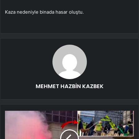
Kaza nedeniyle binada hasar oluştu.
MEHMET HAZBİN KAZBEK