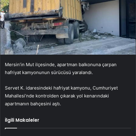
Mersin’in Mut ilçesinde, apartman balkonuna çarpan
hafriyat kamyonunun sürücüsü yaralandı.
Servet K. idaresindeki hafriyat kamyonu, Cumhuriyet
Mahallesi’nde kontrolden çıkarak yol kenarındaki
apartmanın bahçesini aştı.
İlgili Makaleler