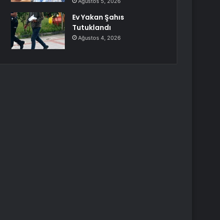
Ağustos 5, 2026
Ev Yakan Şahıs
Tutuklandı
Ağustos 4, 2026