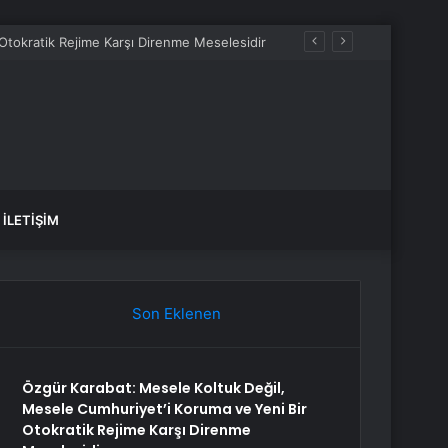
Otokratik Rejime Karşı Direnme Meselesidir
İLETIŞIM
Son Eklenen
Özgür Karabat: Mesele Koltuk Değil,
Mesele Cumhuriyet’i Koruma ve Yeni Bir
Otokratik Rejime Karşı Direnme