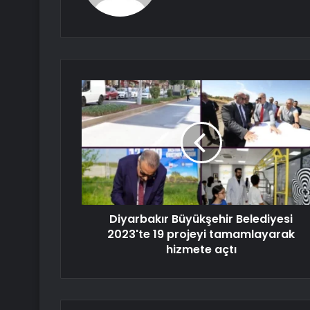
Diyarbakır Büyükşehir Belediyesi
2023'te 19 projeyi tamamlayarak
hizmete açtı