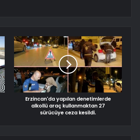
Erzincan'da yapılan denetimlerde
alkollü araç kullanmaktan 27
sürücüye ceza kesildi.