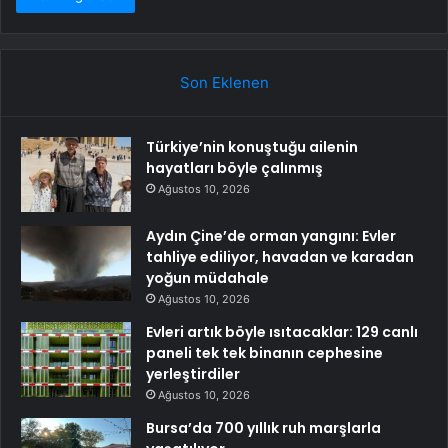
Son Eklenen
Türkiye’nin konuştuğu ailenin
hayatları böyle çalınmış
Ağustos 10, 2026
Aydın Çine’de orman yangını: Evler
tahliye ediliyor, havadan ve karadan
yoğun müdahale
Ağustos 10, 2026
Evleri artık böyle ısıtacaklar: 129 canlı
paneli tek tek binanın cephesine
yerleştirdiler
Ağustos 10, 2026
Bursa’da 700 yıllık ruh marşlarla