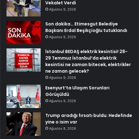
Vekalet Verdi
Ağustos 9, 2026
Son dakika… Etimesgut Belediye
Başkanı Erdal Beşikçioğlu tutuklandı
Ağustos 9, 2026
İstanbul BEDAŞ elektrik kesintisi! 28-
29 Temmuz İstanbul’da elektrik
kesintisi ne zaman bitecek, elektrikler
ne zaman gelecek?
Ağustos 9, 2026
Esenyurt’ta Ulaşım Sorunları
Görüşüldü
Ağustos 9, 2026
Trump aradığı fırsatı buldu: Hedefinde
yine o isim var
Ağustos 8, 2026