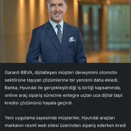
Garanti BBVA, dijitalleşen müşteri deneyimini otomotiv
sektörüne taşıyan çözümlerine bir yenisini daha ekledi.
Banka, Hyundai ile gerçekleştirdiği iş birliği kapsamında,
online araç sipariş sürecine entegre uçtan uca dijital taşıt
kredisi çözümünü hayata geçirdi.
Yeni uygulama sayesinde müşteriler, Hyundai araçları
markanın resmî web sitesi üzerinden sipariş ederken kredi