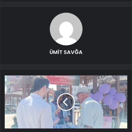
ÜMİT SAVĞA