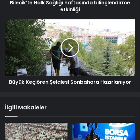
Bilecik'te Halk Sağlığı haftasında bilinçlendirme
etkinliği
Büyük Keçiören Şelalesi Sonbahara Hazırlanıyor
İlgili Makaleler