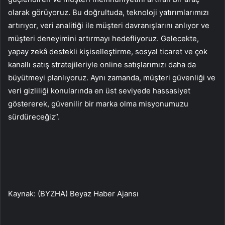
olarak görüyoruz. Bu doğrultuda, teknoloji yatırımlarımızı
artırıyor, veri analitiği ile müşteri davranışlarını anlıyor ve
müşteri deneyimini artırmayı hedefliyoruz. Gelecekte,
yapay zekâ destekli kişiselleştirme, sosyal ticaret ve çok
kanallı satış stratejileriyle online satışlarımızı daha da
büyütmeyi planlıyoruz. Aynı zamanda, müşteri güvenliği ve
veri gizliliği konularında en üst seviyede hassasiyet
göstererek, güvenilir bir marka olma misyonumuzu
sürdüreceğiz”.
Kaynak: (BYZHA) Beyaz Haber Ajansı