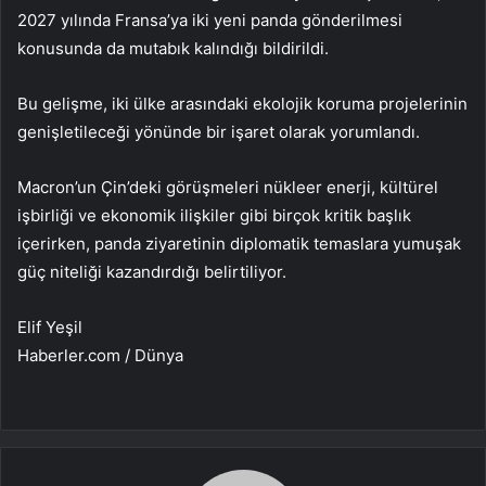
2027 yılında Fransa’ya iki yeni panda gönderilmesi
konusunda da mutabık kalındığı bildirildi.
Bu gelişme, iki ülke arasındaki ekolojik koruma projelerinin
genişletileceği yönünde bir işaret olarak yorumlandı.
Macron’un Çin’deki görüşmeleri nükleer enerji, kültürel
işbirliği ve ekonomik ilişkiler gibi birçok kritik başlık
içerirken, panda ziyaretinin diplomatik temaslara yumuşak
güç niteliği kazandırdığı belirtiliyor.
Elif Yeşil
Haberler.com / Dünya