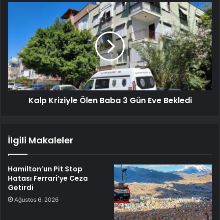
Kalp Kriziyle Ölen Baba 3 Gün Eve Bekledi
İlgili Makaleler
Hamilton’un Pit Stop
Hatası Ferrari’ye Ceza
Getirdi
Ağustos 6, 2026