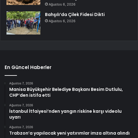
Ağustos 6, 2026
Bahşılı’da Çilek Fidesi Dikti
Ağustos 6, 2026
En Güncel Haberler
Ağustos 7, 2026
Manisa Büyükşehir Belediye Başkanı Besim Dutlulu,
CHP’den istifa etti
Ağustos 7, 2026
İstanbul İtfaiyesi’nden yangın riskine karşı videolu
uyarı
Ağustos 7, 2026
Trabzon’a yapılacak yeni yatırımlar imza altına alındı