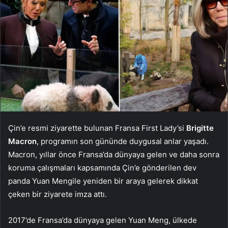
Çin’e resmi ziyarette bulunan Fransa First Lady’si
Brigitte
Macron
, programın son gününde duygusal anlar yaşadı.
Macron, yıllar önce Fransa’da dünyaya gelen ve daha sonra
koruma çalışmaları kapsamında Çin’e gönderilen dev
panda Yuan Mengile yeniden bir araya gelerek dikkat
çeken bir ziyarete imza attı.
2017’de Fransa’da dünyaya gelen Yuan Meng, ülkede