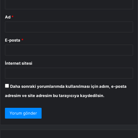
Ad
*
E-posta
*
İnternet sitesi
Daha sonraki yorumlarımda kullanılması için adım, e-posta
adresim ve site adresim bu tarayıcıya kaydedilsin.