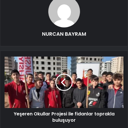
NURCAN BAYRAM
Yeşeren Okullar Projesi ile fidanlar toprakla
buluşuyor