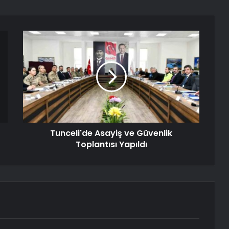
Tunceli'de Asayiş ve Güvenlik
Toplantısı Yapıldı