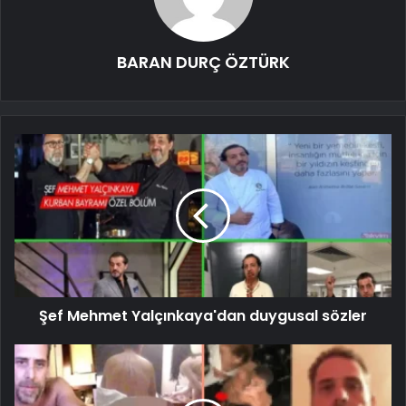
BARAN DURÇ ÖZTÜRK
Şef Mehmet Yalçınkaya'dan duygusal sözler