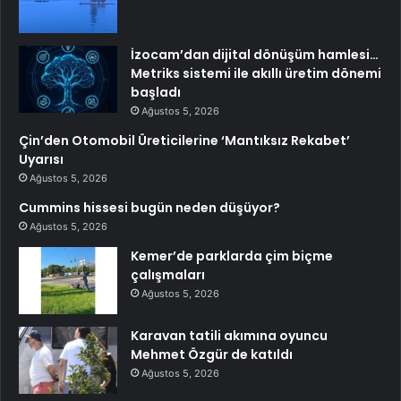
İzocam’dan dijital dönüşüm hamlesi…
Metriks sistemi ile akıllı üretim dönemi
başladı
Ağustos 5, 2026
Çin’den Otomobil Üreticilerine ‘Mantıksız Rekabet’
Uyarısı
Ağustos 5, 2026
Cummins hissesi bugün neden düşüyor?
Ağustos 5, 2026
Kemer’de parklarda çim biçme
çalışmaları
Ağustos 5, 2026
Karavan tatili akımına oyuncu
Mehmet Özgür de katıldı
Ağustos 5, 2026