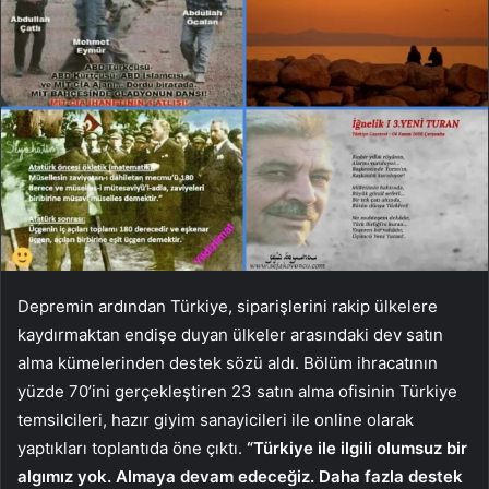
Depremin ardından Türkiye, siparişlerini rakip ülkelere
kaydırmaktan endişe duyan ülkeler arasındaki dev satın
alma kümelerinden destek sözü aldı. Bölüm ihracatının
yüzde 70’ini gerçekleştiren 23 satın alma ofisinin Türkiye
temsilcileri, hazır giyim sanayicileri ile online olarak
yaptıkları toplantıda öne çıktı.
“Türkiye ile ilgili olumsuz bir
algımız yok. Almaya devam edeceğiz. Daha fazla destek