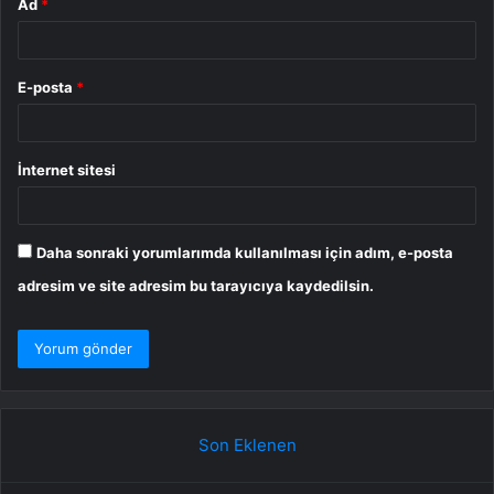
Ad
*
E-posta
*
İnternet sitesi
Daha sonraki yorumlarımda kullanılması için adım, e-posta
adresim ve site adresim bu tarayıcıya kaydedilsin.
Son Eklenen