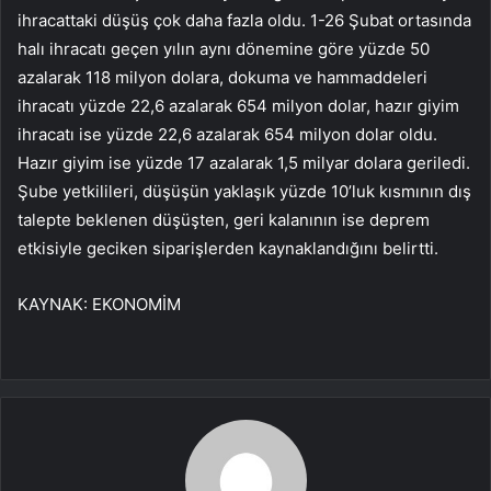
ihracattaki düşüş çok daha fazla oldu. 1-26 Şubat ortasında
halı ihracatı geçen yılın aynı dönemine göre yüzde 50
azalarak 118 milyon dolara, dokuma ve hammaddeleri
ihracatı yüzde 22,6 azalarak 654 milyon dolar, hazır giyim
ihracatı ise yüzde 22,6 azalarak 654 milyon dolar oldu.
Hazır giyim ise yüzde 17 azalarak 1,5 milyar dolara geriledi.
Şube yetkilileri, düşüşün yaklaşık yüzde 10’luk kısmının dış
talepte beklenen düşüşten, geri kalanının ise deprem
etkisiyle geciken siparişlerden kaynaklandığını belirtti.
KAYNAK:
EKONOMİM