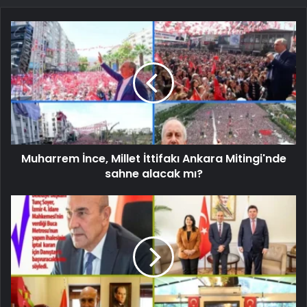
Muharrem İnce, Millet İttifakı Ankara Mitingi'nde
sahne alacak mı?