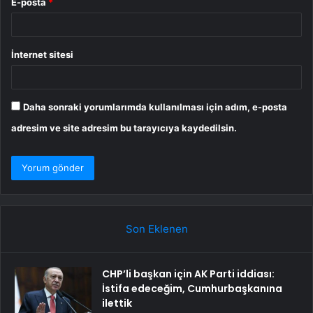
E-posta
*
İnternet sitesi
Daha sonraki yorumlarımda kullanılması için adım, e-posta
adresim ve site adresim bu tarayıcıya kaydedilsin.
Son Eklenen
CHP’li başkan için AK Parti iddiası:
İstifa edeceğim, Cumhurbaşkanına
ilettik