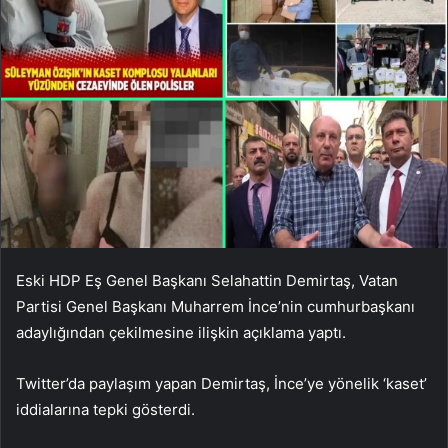
Eski HDP Eş Genel Başkanı Selahattin Demirtaş, Vatan
Partisi Genel Başkanı Muharrem İnce’nin cumhurbaşkanı
adaylığından çekilmesine ilişkin açıklama yaptı.
Twitter’da paylaşım yapan Demirtaş, İnce’ye yönelik ‘kaset’
iddialarına tepki gösterdi.