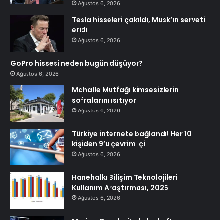
Ağustos 6, 2026
Tesla hisseleri çakıldı, Musk’ın serveti
eridi
Ağustos 6, 2026
GoPro hissesi neden bugün düşüyor?
Ağustos 6, 2026
Mahalle Mutfağı kimsesizlerin
sofralarını ısıtıyor
Ağustos 6, 2026
Türkiye internete bağlandı! Her 10
kişiden 9’u çevrim içi
Ağustos 6, 2026
Hanehalkı Bilişim Teknolojileri
Kullanım Araştırması, 2026
Ağustos 6, 2026