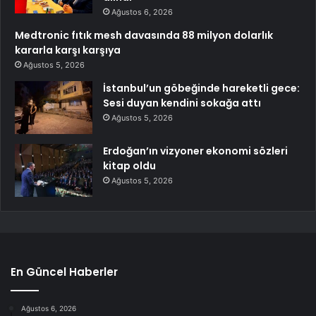
Ağustos 6, 2026
Medtronic fıtık mesh davasında 88 milyon dolarlık
kararla karşı karşıya
Ağustos 5, 2026
İstanbul’un göbeğinde hareketli gece:
Sesi duyan kendini sokağa attı
Ağustos 5, 2026
Erdoğan’ın vizyoner ekonomi sözleri
kitap oldu
Ağustos 5, 2026
En Güncel Haberler
Ağustos 6, 2026