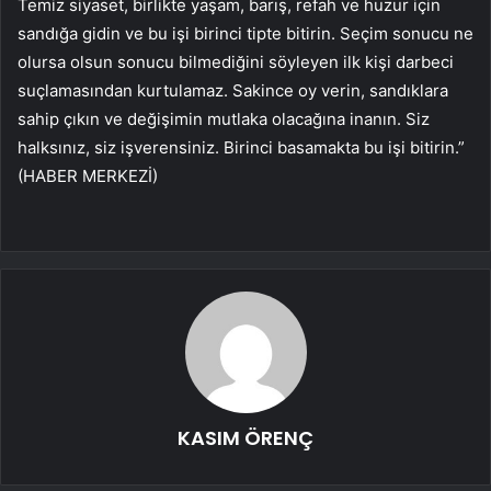
Temiz siyaset, birlikte yaşam, barış, refah ve huzur için
sandığa gidin ve bu işi birinci tipte bitirin. Seçim sonucu ne
olursa olsun sonucu bilmediğini söyleyen ilk kişi darbeci
suçlamasından kurtulamaz.
Sakince oy verin, sandıklara
sahip çıkın ve değişimin mutlaka olacağına inanın. Siz
halksınız, siz işverensiniz. Birinci basamakta bu işi bitirin.”
(HABER MERKEZİ)
KASIM ÖRENÇ