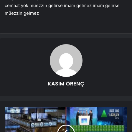
cemaat yok müezzin gelirse imam gelmez imam gelirse
müezzin gelmez
KASIM ÖRENÇ