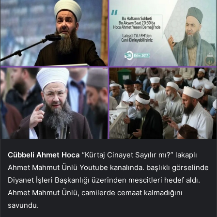
Cübbeli Ahmet Hoca
“Kürtaj Cinayet Sayılır mı?” lakaplı
Ahmet Mahmut Ünlü Youtube kanalında. başlıklı görselinde
Diyanet İşleri Başkanlığı üzerinden mescitleri hedef aldı.
Ahmet Mahmut Ünlü, camilerde cemaat kalmadığını
savundu.