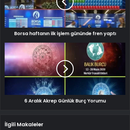
Borsa haftanın ilk işlem gününde fren yaptı
6 Aralık Akrep Günlük Burç Yorumu
İlgili Makaleler