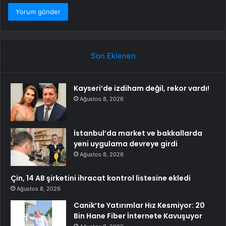
Son Eklenen
Kayseri’de izdiham değil, rekor vardı!
Ağustos 8, 2026
İstanbul’da market ve bakkallarda
yeni uygulama devreye girdi
Ağustos 8, 2026
Çin, 14 AB şirketini ihracat kontrol listesine ekledi
Ağustos 8, 2026
Canik’te Yatırımlar Hız Kesmiyor: 20
Bin Hane Fiber İnternete Kavuşuyor