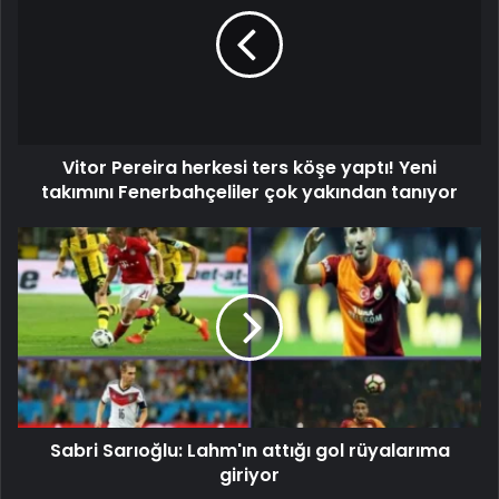
Vitor Pereira herkesi ters köşe yaptı! Yeni
takımını Fenerbahçeliler çok yakından tanıyor
Sabri Sarıoğlu: Lahm'ın attığı gol rüyalarıma
giriyor