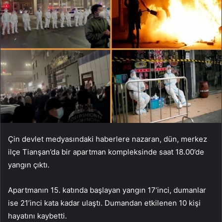
Çin devlet medyasındaki haberlere nazaran, dün, merkez
ilçe Tianşan’da bir apartman kompleksinde saat 18.00’de
yangın çıktı.
Apartmanın 15. katında başlayan yangın 17’inci, dumanlar
ise 21’inci kata kadar ulaştı. Dumandan etkilenen 10 kişi
hayatını kaybetti.