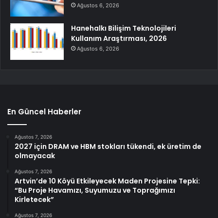
Ağustos 6, 2026
Hanehalkı Bilişim Teknolojileri
Kullanım Araştırması, 2026
Ağustos 6, 2026
En Güncel Haberler
Ağustos 7, 2026
2027 için DRAM ve HBM stokları tükendi, ek üretim de
olmayacak
Ağustos 7, 2026
Artvin’de 10 Köyü Etkileyecek Maden Projesine Tepki:
“Bu Proje Havamızı, Suyumuzu ve Toprağımızı
Kirletecek”
Ağustos 7, 2026