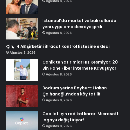
Ağustos 8, 2026
İstanbul’da market ve bakkallarda
yeni uygulama devreye girdi
Ağustos 8, 2026
Çin, 14 AB şirketini ihracat kontrol listesine ekledi
Ağustos 8, 2026
Canik’te Yatırımlar Hız Kesmiyor: 20
Bin Hane Fiber İnternete Kavuşuyor
Ağustos 8, 2026
Bodrum yerine Bayburt: Hakan
Çalhanoğlu’ndan köy tatili!
Ağustos 8, 2026
Copilot için radikal karar: Microsoft
logoyu değiştiriyor!
Ağustos 8, 2026