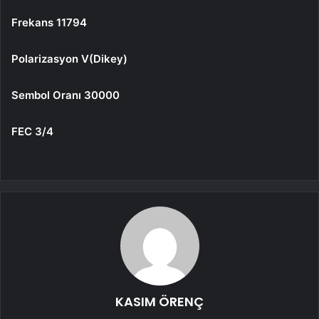
Frekans 11794
Polarizasyon V(Dikey)
Sembol Oranı 30000
FEC 3/4
KASIM ÖRENÇ