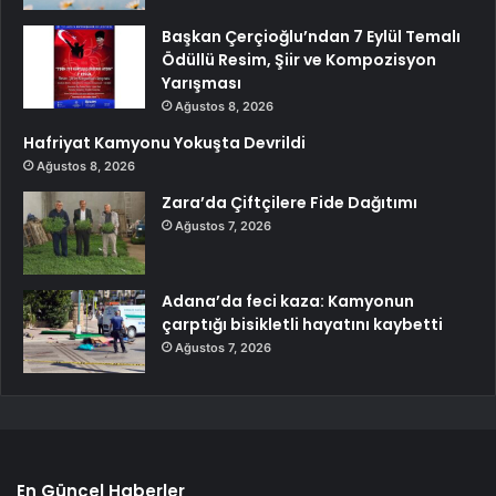
Başkan Çerçioğlu’ndan 7 Eylül Temalı
Ödüllü Resim, Şiir ve Kompozisyon
Yarışması
Ağustos 8, 2026
Hafriyat Kamyonu Yokuşta Devrildi
Ağustos 8, 2026
Zara’da Çiftçilere Fide Dağıtımı
Ağustos 7, 2026
Adana’da feci kaza: Kamyonun
çarptığı bisikletli hayatını kaybetti
Ağustos 7, 2026
En Güncel Haberler