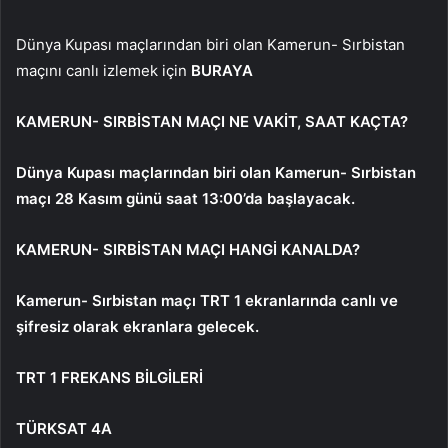
Dünya Kupası maçlarından biri olan Kamerun- Sırbistan
maçını canlı izlemek için
BURAYA
KAMERUN- SIRBİSTAN MAÇI NE VAKİT, SAAT KAÇTA?
Dünya Kupası maçlarından biri olan Kamerun- Sırbistan
maçı 28 Kasım günü saat 13:00’da başlayacak.
KAMERUN- SIRBİSTAN MAÇI HANGİ KANALDA?
Kamerun- Sırbistan maçı TRT 1 ekranlarında canlı ve
şifresiz olarak ekranlara gelecek.
TRT 1 FREKANS BİLGİLERİ
TÜRKSAT 4A