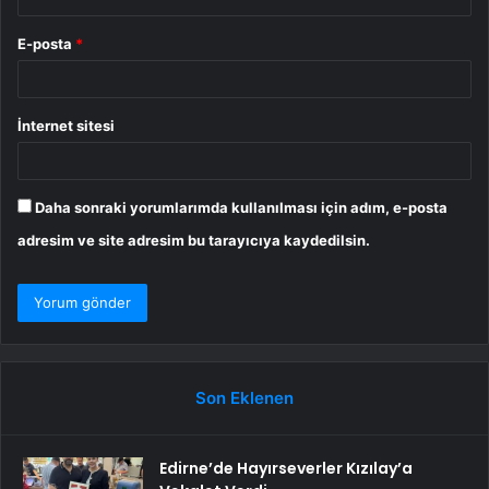
E-posta
*
İnternet sitesi
Daha sonraki yorumlarımda kullanılması için adım, e-posta
adresim ve site adresim bu tarayıcıya kaydedilsin.
Son Eklenen
Edirne’de Hayırseverler Kızılay’a