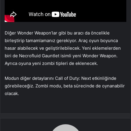
Diğer Wonder Weapon’lar gibi bu aracı da öncelikle
birleştirip tamamlamanız gerekiyor. Araç oyun boyunca
hasar alabilecek ve geliştirilebilecek. Yeni eklemelerden
biri de Necrofluid Gauntlet isimli yeni Wonder Weapon.
Ayrıca oyuna yeni zombi tipleri de eklenecek.
Modun diğer detaylarını Call of Duty: Next etkinliğinde
görebileceğiz. Zombi modu, beta sürecinde de oynanabilir
olacak.