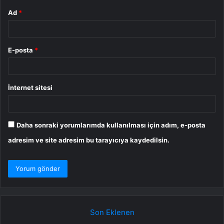
Ad
*
E-posta
*
İnternet sitesi
Daha sonraki yorumlarımda kullanılması için adım, e-posta
adresim ve site adresim bu tarayıcıya kaydedilsin.
Son Eklenen