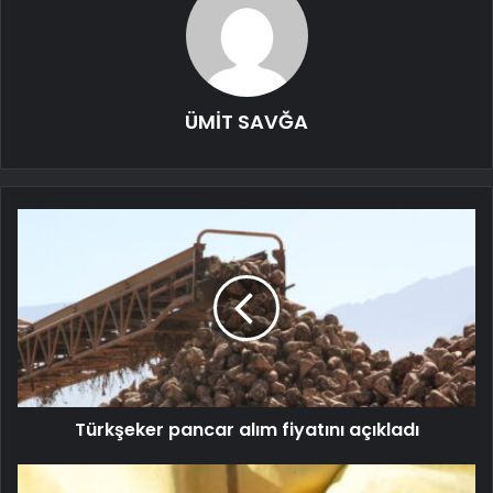
ÜMİT SAVĞA
Türkşeker pancar alım fiyatını açıkladı