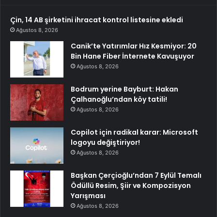
Çin, 14 AB şirketini ihracat kontrol listesine ekledi
Ağustos 8, 2026
Canik’te Yatırımlar Hız Kesmiyor: 20
Bin Hane Fiber İnternete Kavuşuyor
Ağustos 8, 2026
Bodrum yerine Bayburt: Hakan
Çalhanoğlu’ndan köy tatili!
Ağustos 8, 2026
Copilot için radikal karar: Microsoft
logoyu değiştiriyor!
Ağustos 8, 2026
Başkan Çerçioğlu’ndan 7 Eylül Temalı
Ödüllü Resim, Şiir ve Kompozisyon
Yarışması
Ağustos 8, 2026