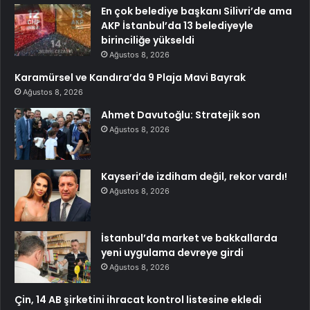
En çok belediye başkanı Silivri’de ama
AKP İstanbul’da 13 belediyeyle
birinciliğe yükseldi
Ağustos 8, 2026
Karamürsel ve Kandıra’da 9 Plaja Mavi Bayrak
Ağustos 8, 2026
Ahmet Davutoğlu: Stratejik son
Ağustos 8, 2026
Kayseri’de izdiham değil, rekor vardı!
Ağustos 8, 2026
İstanbul’da market ve bakkallarda
yeni uygulama devreye girdi
Ağustos 8, 2026
Çin, 14 AB şirketini ihracat kontrol listesine ekledi