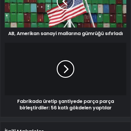
AB, Amerikan sanayi mallarına gümrüğü sıfırladı
Fabrikada üretip şantiyede parça parça
birleştirdiler: 56 katlı gökdelen yaptılar