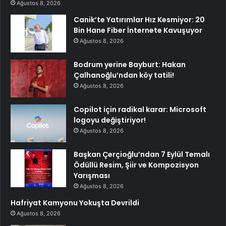
Ağustos 8, 2026
Canik’te Yatırımlar Hız Kesmiyor: 20
Bin Hane Fiber İnternete Kavuşuyor
Ağustos 8, 2026
Bodrum yerine Bayburt: Hakan
Çalhanoğlu’ndan köy tatili!
Ağustos 8, 2026
Copilot için radikal karar: Microsoft
logoyu değiştiriyor!
Ağustos 8, 2026
Başkan Çerçioğlu’ndan 7 Eylül Temalı
Ödüllü Resim, Şiir ve Kompozisyon
Yarışması
Ağustos 8, 2026
Hafriyat Kamyonu Yokuşta Devrildi
Ağustos 8, 2026