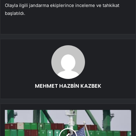
Olayla ilgili jandarma ekiplerince inceleme ve tahkikat
başlatıldı.
MEHMET HAZBİN KAZBEK