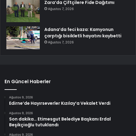
Zara’da Çiftçilere Fide Dağıtımı
Ağustos 7, 2026
Adana’da feci kaza: Kamyonun
çarptığı bisikletli hayatını kaybetti
Ağustos 7, 2026
En Güncel Haberler
Ağustos 9, 2026
Edirne’de Hayırseverler Kızılay’a Vekalet Verdi
Ağustos 9, 2026
Son dakika… Etimesgut Belediye Başkanı Erdal
Beşikçioğlu tutuklandı
Ağustos 9, 2026