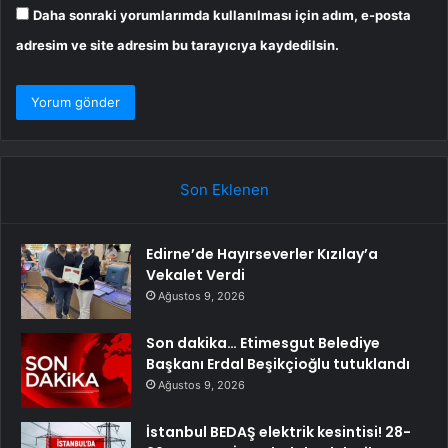
Daha sonraki yorumlarımda kullanılması için adım, e-posta
adresim ve site adresim bu tarayıcıya kaydedilsin.
Son Eklenen
Edirne’de Hayırseverler Kızılay’a
Vekalet Verdi
Ağustos 9, 2026
Son dakika… Etimesgut Belediye
Başkanı Erdal Beşikçioğlu tutuklandı
Ağustos 9, 2026
İstanbul BEDAŞ elektrik kesintisi! 28-