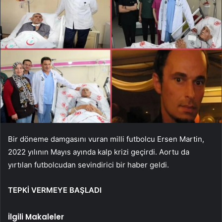
Bir döneme damgasını vuran milli futbolcu Ersen Martin,
2022 yılının Mayıs ayında kalp krizi geçirdi. Aortu da
yırtılan futbolcudan sevindirici bir haber geldi.
TEPKİ VERMEYE BAŞLADI
İlgili Makaleler