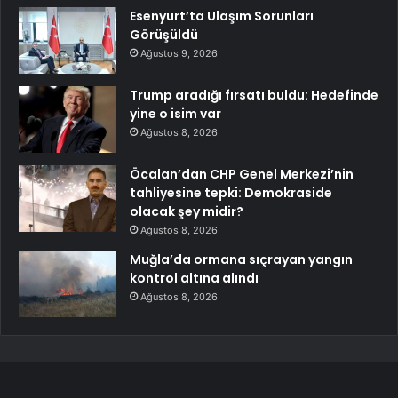
Esenyurt’ta Ulaşım Sorunları
Görüşüldü
Ağustos 9, 2026
Trump aradığı fırsatı buldu: Hedefinde
yine o isim var
Ağustos 8, 2026
Öcalan’dan CHP Genel Merkezi’nin
tahliyesine tepki: Demokraside
olacak şey midir?
Ağustos 8, 2026
Muğla’da ormana sıçrayan yangın
kontrol altına alındı
Ağustos 8, 2026