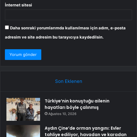
İnternet sitesi
Daha sonraki yorumlarımda kullanılması için adım, e-posta
adresim ve site adresim bu tarayıcıya kaydedilsin.
Son Eklenen
Türkiye’nin konuştuğu ailenin
hayatları böyle çalınmış
Ağustos 10, 2026
Aydın Çine’de orman yangını: Evler
tahliye ediliyor, havadan ve karadan