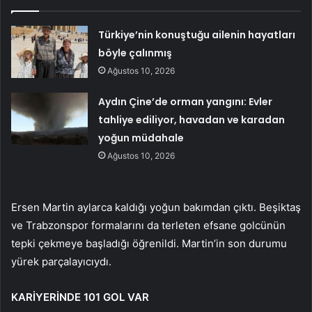
Türkiye’nin konuştuğu ailenin hayatları
böyle çalınmış
Ağustos 10, 2026
Aydın Çine’de orman yangını: Evler
tahliye ediliyor, havadan ve karadan
yoğun müdahale
Ağustos 10, 2026
Ersen Martin aylarca kaldığı yoğun bakımdan çıktı. Beşiktaş
ve Trabzonspor formalarını da terleten efsane golcünün
tepki çekmeye başladığı öğrenildi. Martin’in son durumu
yürek parçalayıcıydı.
KARİYERİNDE 101 GOL VAR