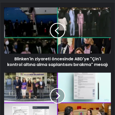
Blinken'in ziyareti öncesinde ABD'ye "Çin'i
kontrol altına alma saplantısını bırakma" mesajı