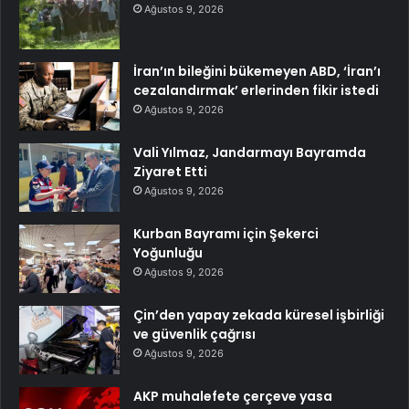
Ağustos 9, 2026
İran’ın bileğini bükemeyen ABD, ‘İran’ı
cezalandırmak’ erlerinden fikir istedi
Ağustos 9, 2026
Vali Yılmaz, Jandarmayı Bayramda
Ziyaret Etti
Ağustos 9, 2026
Kurban Bayramı için Şekerci
Yoğunluğu
Ağustos 9, 2026
Çin’den yapay zekada küresel işbirliği
ve güvenlik çağrısı
Ağustos 9, 2026
AKP muhalefete çerçeve yasa