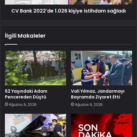
CV Bank 2022'de 1.026 kişiye istihdam sağladı
İlgili Makaleler
62 Yaşındaki Adam
Vali Yılmaz, Jandarmayı
Pencereden Düştü
Bayramda Ziyaret Etti
Ağustos 9, 2026
Ağustos 9, 2026