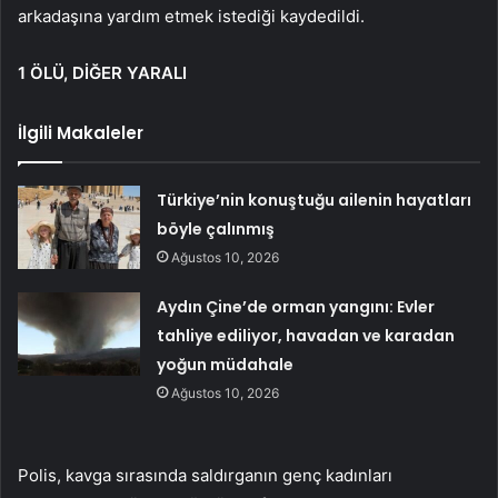
arkadaşına yardım etmek istediği kaydedildi.
1 ÖLÜ, DİĞER YARALI
İlgili Makaleler
Türkiye’nin konuştuğu ailenin hayatları
böyle çalınmış
Ağustos 10, 2026
Aydın Çine’de orman yangını: Evler
tahliye ediliyor, havadan ve karadan
yoğun müdahale
Ağustos 10, 2026
Polis, kavga sırasında saldırganın genç kadınları