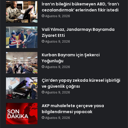
İran’ın bileğini bükemeyen ABD, ‘İran’ı
cezalandırmak’ erlerinden fikir istedi
Ağustos 9, 2026
Vali Yılmaz, Jandarmayı Bayramda
Ziyaret Etti
Ağustos 9, 2026
Kurban Bayramı için Şekerci
Yoğunluğu
Ağustos 9, 2026
Çin’den yapay zekada küresel işbirliği
ve güvenlik çağrısı
Ağustos 9, 2026
AKP muhalefete çerçeve yasa
bilgilendirmesi yapacak
Ağustos 9, 2026