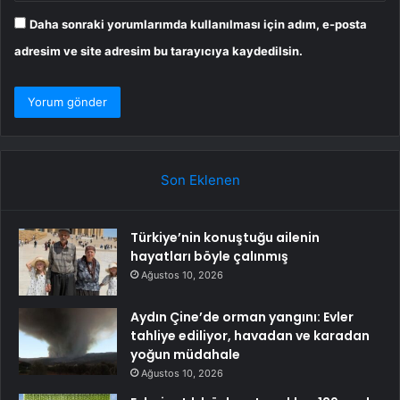
Daha sonraki yorumlarımda kullanılması için adım, e-posta
adresim ve site adresim bu tarayıcıya kaydedilsin.
Son Eklenen
Türkiye’nin konuştuğu ailenin
hayatları böyle çalınmış
Ağustos 10, 2026
Aydın Çine’de orman yangını: Evler
tahliye ediliyor, havadan ve karadan
yoğun müdahale
Ağustos 10, 2026