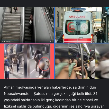
Alman medyasında yer alan haberlerde, saldırının dün
Neuschwanstein Şatosu’nda gerçekleştiği belirtildi. 31
yaşındaki saldırganın iki genç kadından birine cinsel ve
fiziksel saldırıda bulunduğu, diğerinin ise saldırıya uğrayan