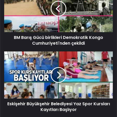
BM Barış Gücü birlikleri Demokratik Kongo
Cumhuriyeti'nden çekildi
Eskişehir Büyükşehir Belediyesi Yaz Spor Kursları
Kayıtları Başlıyor