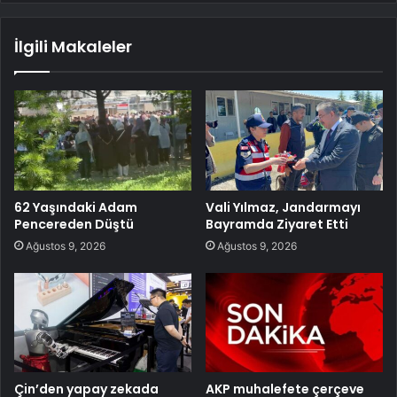
İlgili Makaleler
62 Yaşındaki Adam
Vali Yılmaz, Jandarmayı
Pencereden Düştü
Bayramda Ziyaret Etti
Ağustos 9, 2026
Ağustos 9, 2026
Çin’den yapay zekada
AKP muhalefete çerçeve