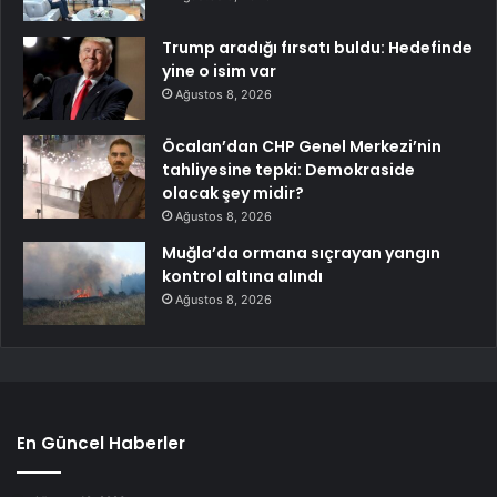
Trump aradığı fırsatı buldu: Hedefinde
yine o isim var
Ağustos 8, 2026
Öcalan’dan CHP Genel Merkezi’nin
tahliyesine tepki: Demokraside
olacak şey midir?
Ağustos 8, 2026
Muğla’da ormana sıçrayan yangın
kontrol altına alındı
Ağustos 8, 2026
En Güncel Haberler