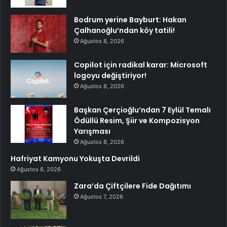
Bodrum yerine Bayburt: Hakan
Çalhanoğlu’ndan köy tatili!
Ağustos 8, 2026
Copilot için radikal karar: Microsoft
logoyu değiştiriyor!
Ağustos 8, 2026
Başkan Çerçioğlu’ndan 7 Eylül Temalı
Ödüllü Resim, Şiir ve Kompozisyon
Yarışması
Ağustos 8, 2026
Hafriyat Kamyonu Yokuşta Devrildi
Ağustos 8, 2026
Zara’da Çiftçilere Fide Dağıtımı
Ağustos 7, 2026