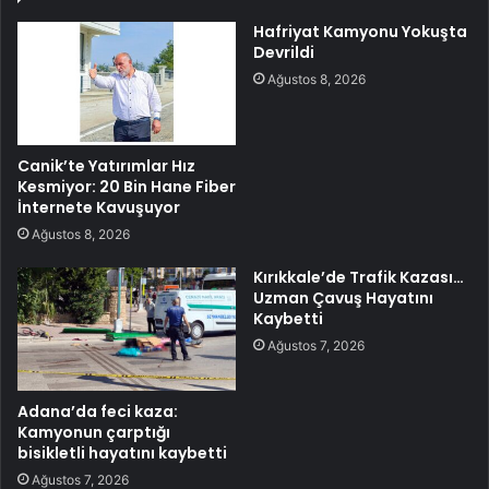
Hafriyat Kamyonu Yokuşta
Devrildi
Ağustos 8, 2026
Canik’te Yatırımlar Hız
Kesmiyor: 20 Bin Hane Fiber
İnternete Kavuşuyor
Ağustos 8, 2026
Kırıkkale’de Trafik Kazası…
Uzman Çavuş Hayatını
Kaybetti
Ağustos 7, 2026
Adana’da feci kaza:
Kamyonun çarptığı
bisikletli hayatını kaybetti
Ağustos 7, 2026