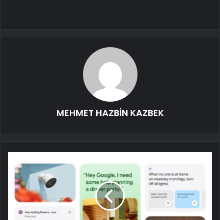
MEHMET HAZBİN KAZBEK