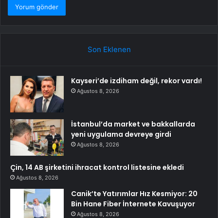
Son Eklenen
Kayseri’de izdiham değil, rekor vardı!
Ağustos 8, 2026
İstanbul’da market ve bakkallarda
yeni uygulama devreye girdi
Ağustos 8, 2026
Çin, 14 AB şirketini ihracat kontrol listesine ekledi
Ağustos 8, 2026
Canik’te Yatırımlar Hız Kesmiyor: 20
Bin Hane Fiber İnternete Kavuşuyor
Ağustos 8, 2026