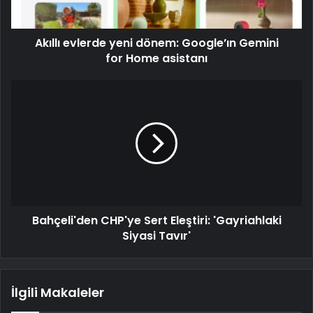
Akıllı evlerde yeni dönem: Google’ın Gemini
for Home asistanı
Bahçeli'den CHP'ye Sert Eleştiri: 'Gayriahlaki
Siyasi Tavır'
İlgili Makaleler