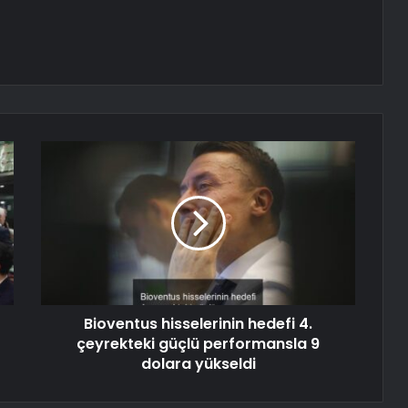
Bioventus hisselerinin hedefi 4.
çeyrekteki güçlü performansla 9
dolara yükseldi