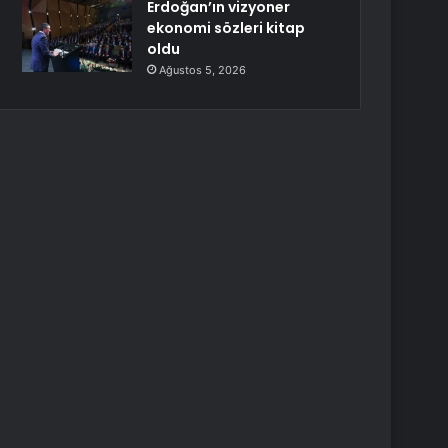
Erdoğan’ın vizyoner
ekonomi sözleri kitap
oldu
Ağustos 5, 2026