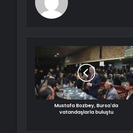
Mustafa Bozbey, Bursa'da
vatandaşlarla buluştu