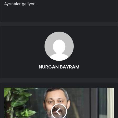
Ayrıntılar geliyor…
NURCAN BAYRAM