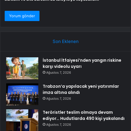
Son Eklenen
İstanbul İtfaiyesi’nden yangın riskine
karşı videolu uyarı
Ağustos 7, 2026
Trabzon’a yapılacak yeni yatırımlar
imza altına alındı
Ağustos 7, 2026
Teröristler teslim olmaya devam
ediyor… Hudutlarda 490 kişi yakalandı
Ağustos 7, 2026