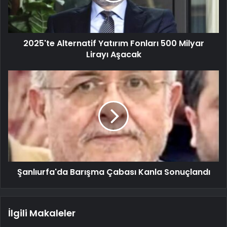
2025'te Alternatif Yatırım Fonları 500 Milyar
Lirayı Aşacak
Şanlıurfa'da Barışma Çabası Kanla Sonuçlandı
İlgili Makaleler