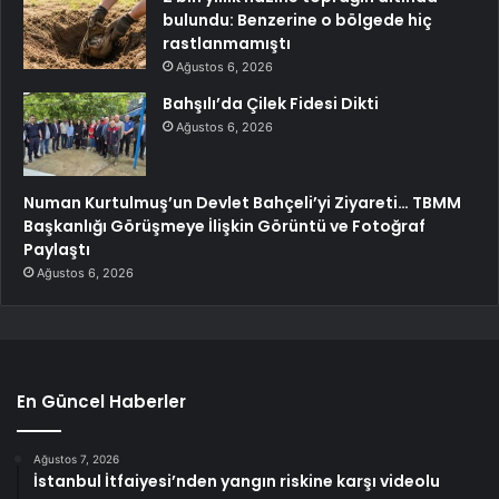
bulundu: Benzerine o bölgede hiç
rastlanmamıştı
Ağustos 6, 2026
Bahşılı’da Çilek Fidesi Dikti
Ağustos 6, 2026
Numan Kurtulmuş’un Devlet Bahçeli’yi Ziyareti… TBMM
Başkanlığı Görüşmeye İlişkin Görüntü ve Fotoğraf
Paylaştı
Ağustos 6, 2026
En Güncel Haberler
Ağustos 7, 2026
İstanbul İtfaiyesi’nden yangın riskine karşı videolu